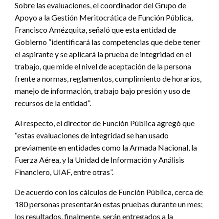
Sobre las evaluaciones, el coordinador del Grupo de
Apoyo a la Gestión Meritocrática de Función Pública,
Francisco Amézquita, señaló que esta entidad de
Gobierno “identificará las competencias que debe tener
el aspirante y se aplicará la prueba de integridad en el
trabajo, que mide el nivel de aceptación de la persona
frente a normas, reglamentos, cumplimiento de horarios,
manejo de información, trabajo bajo presión y uso de
recursos de la entidad”.
Al respecto, el director de Función Pública agregó que
“estas evaluaciones de integridad se han usado
previamente en entidades como la Armada Nacional, la
Fuerza Aérea, y la Unidad de Información y Análisis
Financiero, UIAF, entre otras”.
De acuerdo con los cálculos de Función Pública, cerca de
180 personas presentarán estas pruebas durante un mes;
los resultados, finalmente, serán entregados a la