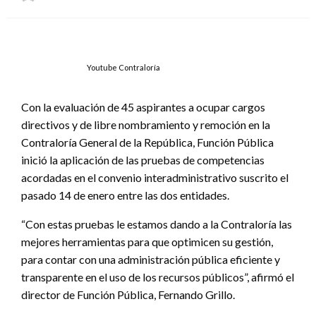
el
Youtube Contraloría
Con la evaluación de 45 aspirantes a ocupar cargos
directivos y de libre nombramiento y remoción en la
Contraloría General de la República, Función Pública
inició la aplicación de las pruebas de competencias
acordadas en el convenio interadministrativo suscrito el
pasado 14 de enero entre las dos entidades.
“Con estas pruebas le estamos dando a la Contraloría las
mejores herramientas para que optimicen su gestión,
para contar con una administración pública eficiente y
transparente en el uso de los recursos públicos”, afirmó el
director de Función Pública, Fernando Grillo.