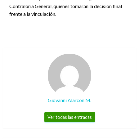
Contraloría General, quienes tomarán la decisión final
frente a la vinculación.
Giovanni Alarcón M.
Ver todas las entradas