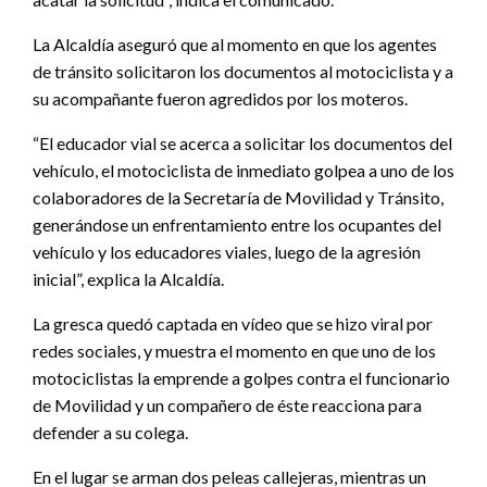
La Alcaldía aseguró que al momento en que los agentes
de tránsito solicitaron los documentos al motociclista y a
su acompañante fueron agredidos por los moteros.
“El educador vial se acerca a solicitar los documentos del
vehículo, el motociclista de inmediato golpea a uno de los
colaboradores de la Secretaría de Movilidad y Tránsito,
generándose un enfrentamiento entre los ocupantes del
vehículo y los educadores viales, luego de la agresión
inicial”, explica la Alcaldía.
La gresca quedó captada en vídeo que se hizo viral por
redes sociales, y muestra el momento en que uno de los
motociclistas la emprende a golpes contra el funcionario
de Movilidad y un compañero de éste reacciona para
defender a su colega.
En el lugar se arman dos peleas callejeras, mientras un