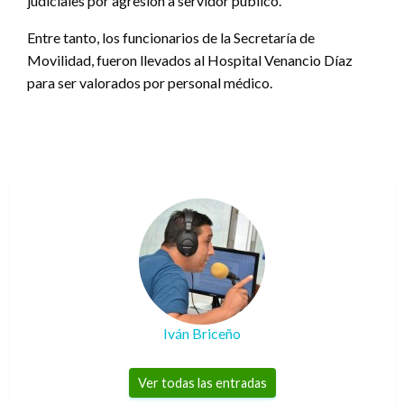
judiciales por agresión a servidor público.
Entre tanto, los funcionarios de la Secretaría de
Movilidad, fueron llevados al Hospital Venancio Díaz
para ser valorados por personal médico.
Iván Briceño
Ver todas las entradas