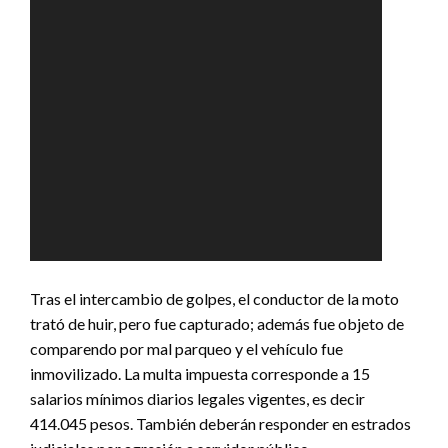
Tras el intercambio de golpes, el conductor de la moto
trató de huir, pero fue capturado; además fue objeto de
comparendo por mal parqueo y el vehículo fue
inmovilizado. La multa impuesta corresponde a 15
salarios mínimos diarios legales vigentes, es decir
414.045 pesos. También deberán responder en estrados