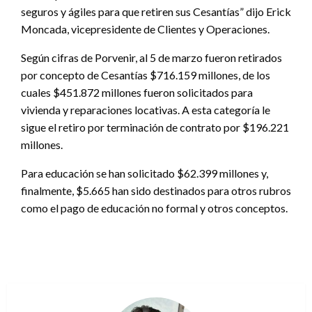
seguros y ágiles para que retiren sus Cesantías” dijo Erick
Moncada, vicepresidente de Clientes y Operaciones.
Según cifras de Porvenir, al 5 de marzo fueron retirados
por concepto de Cesantías $716.159 millones, de los
cuales $451.872 millones fueron solicitados para
vivienda y reparaciones locativas. A esta categoría le
sigue el retiro por terminación de contrato por $196.221
millones.
Para educación se han solicitado $62.399 millones y,
finalmente, $5.665 han sido destinados para otros rubros
como el pago de educación no formal y otros conceptos.