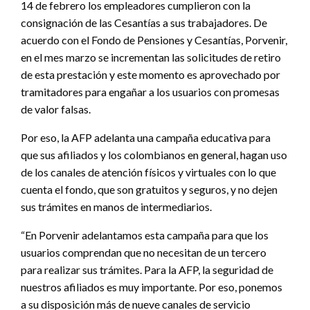
14 de febrero los empleadores cumplieron con la
consignación de las Cesantías a sus trabajadores. De
acuerdo con el Fondo de Pensiones y Cesantías, Porvenir,
en el mes marzo se incrementan las solicitudes de retiro
de esta prestación y este momento es aprovechado por
tramitadores para engañar a los usuarios con promesas
de valor falsas.
Por eso, la AFP adelanta una campaña educativa para
que sus afiliados y los colombianos en general, hagan uso
de los canales de atención físicos y virtuales con lo que
cuenta el fondo, que son gratuitos y seguros, y no dejen
sus trámites en manos de intermediarios.
“En Porvenir adelantamos esta campaña para que los
usuarios comprendan que no necesitan de un tercero
para realizar sus trámites. Para la AFP, la seguridad de
nuestros afiliados es muy importante. Por eso, ponemos
a su disposición más de nueve canales de servicio