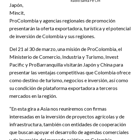
Radio Santa Fe CM
Japón,
Mincit,
ProColombia y agencias regionales de promoción
presentarán la oferta exportadora, turística y el potencial
de inversión de Colombia y sus regiones.
Del 21 al 30 de marzo, una misión de ProColombia, el
Ministerio de Comercio, Industria y Turismo, Invest
Pacific y ProBarranquilla visitarán Japón y China para
presentar las ventajas competitivas que Colombia ofrece
como destino de turismo, negocios e inversión, así como
su condición de plataforma exportadora a terceros
mercados en la región.
“En esta gira a Asia nos reuniremos con firmas
interesadas en la inversión de proyectos agrícolas y de
infraestructura, también con entidades de cooperación
que buscan apoyar el desarrollo de agendas comerciales
y de inversión del mercado asiático en Colombia.