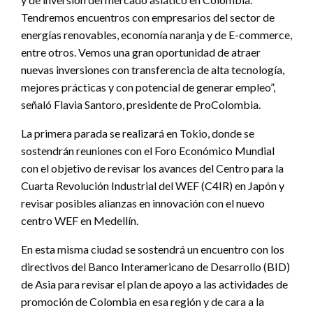
Tendremos encuentros con empresarios del sector de
energías renovables, economía naranja y de E-commerce,
entre otros. Vemos una gran oportunidad de atraer
nuevas inversiones con transferencia de alta tecnología,
mejores prácticas y con potencial de generar empleo”,
señaló Flavia Santoro, presidente de ProColombia.
La primera parada se realizará en Tokio, donde se
sostendrán reuniones con el Foro Económico Mundial
con el objetivo de revisar los avances del Centro para la
Cuarta Revolución Industrial del WEF (C4IR) en Japón y
revisar posibles alianzas en innovación con el nuevo
centro WEF en Medellín.
En esta misma ciudad se sostendrá un encuentro con los
directivos del Banco Interamericano de Desarrollo (BID)
de Asia para revisar el plan de apoyo a las actividades de
promoción de Colombia en esa región y de cara a la