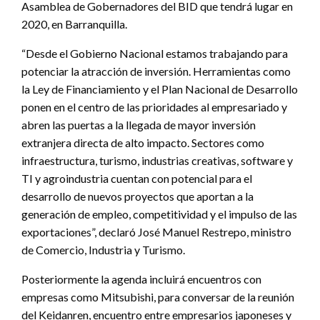
Asamblea de Gobernadores del BID que tendrá lugar en
2020, en Barranquilla.
“Desde el Gobierno Nacional estamos trabajando para
potenciar la atracción de inversión. Herramientas como
la Ley de Financiamiento y el Plan Nacional de Desarrollo
ponen en el centro de las prioridades al empresariado y
abren las puertas a la llegada de mayor inversión
extranjera directa de alto impacto. Sectores como
infraestructura, turismo, industrias creativas, software y
TI y agroindustria cuentan con potencial para el
desarrollo de nuevos proyectos que aportan a la
generación de empleo, competitividad y el impulso de las
exportaciones”, declaró José Manuel Restrepo, ministro
de Comercio, Industria y Turismo.
Posteriormente la agenda incluirá encuentros con
empresas como Mitsubishi, para conversar de la reunión
del Keidanren, encuentro entre empresarios japoneses y