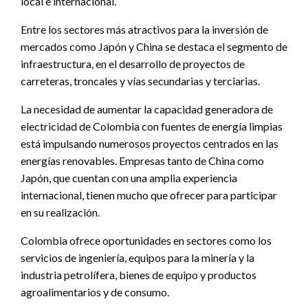
local e internacional.
Entre los sectores más atractivos para la inversión de
mercados como Japón y China se destaca el segmento de
infraestructura, en el desarrollo de proyectos de
carreteras, troncales y vías secundarias y terciarias.
La necesidad de aumentar la capacidad generadora de
electricidad de Colombia con fuentes de energía limpias
está impulsando numerosos proyectos centrados en las
energías renovables. Empresas tanto de China como
Japón, que cuentan con una amplia experiencia
internacional, tienen mucho que ofrecer para participar
en su realización.
Colombia ofrece oportunidades en sectores como los
servicios de ingeniería, equipos para la minería y la
industria petrolífera, bienes de equipo y productos
agroalimentarios y de consumo.