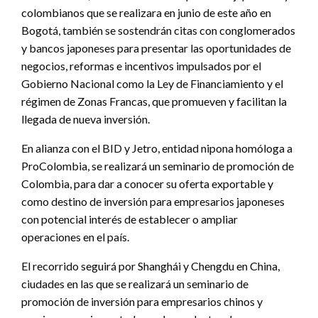
colombianos que se realizara en junio de este año en
Bogotá, también se sostendrán citas con conglomerados
y bancos japoneses para presentar las oportunidades de
negocios, reformas e incentivos impulsados por el
Gobierno Nacional como la Ley de Financiamiento y el
régimen de Zonas Francas, que promueven y facilitan la
llegada de nueva inversión.
En alianza con el BID y Jetro, entidad nipona homóloga a
ProColombia, se realizará un seminario de promoción de
Colombia, para dar a conocer su oferta exportable y
como destino de inversión para empresarios japoneses
con potencial interés de establecer o ampliar
operaciones en el país.
El recorrido seguirá por Shanghái y Chengdu en China,
ciudades en las que se realizará un seminario de
promoción de inversión para empresarios chinos y