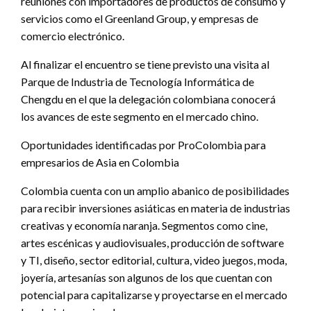
reuniones con importadores de productos de consumo y
servicios como el Greenland Group, y empresas de
comercio electrónico.
Al finalizar el encuentro se tiene previsto una visita al
Parque de Industria de Tecnología Informática de
Chengdu en el que la delegación colombiana conocerá
los avances de este segmento en el mercado chino.
Oportunidades identificadas por ProColombia para
empresarios de Asia en Colombia
Colombia cuenta con un amplio abanico de posibilidades
para recibir inversiones asiáticas en materia de industrias
creativas y economía naranja. Segmentos como cine,
artes escénicas y audiovisuales, producción de software
y TI, diseño, sector editorial, cultura, video juegos, moda,
joyería, artesanías son algunos de los que cuentan con
potencial para capitalizarse y proyectarse en el mercado