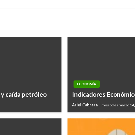
siguiente
ECONOMÍA
 y caída petróleo
Indicadores Económic
Ariel Cabrera
miércoles marzo 14