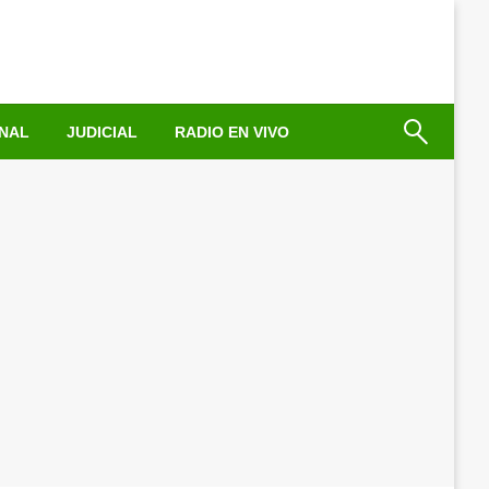
NAL
JUDICIAL
RADIO EN VIVO