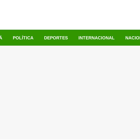
Á
POLÍTICA
DEPORTES
INTERNACIONAL
NACIO