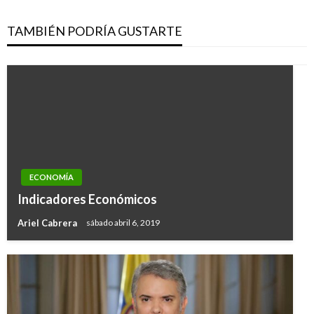
TAMBIÉN PODRÍA GUSTARTE
ECONOMÍA
Indicadores Económicos
Ariel Cabrera
sábado abril 6, 2019