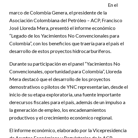
En el
marco de Colombia Genera, el presidente de la
Asociación Colombiana del Petróleo – ACP, Francisco
José Lloreda Mera, presentó el informe económico
“Legado de los Yacimientos No Convencionales para
Colombia”, con los beneficios que traería para el país el
desarrollo de estos proyectos hidrocarburíferos.
Durante su participación en el panel “Yacimientos No
Convencionales, oportunidad para Colombia”, Lloreda
Mera destacó que el desarrollo de los proyectos
demostrativos o pilotos de YNC representarían, desde el
inicio de su etapa exploratoria, una fuente importante
derecursos fiscales para el país, además de un impulso a
la generación de empleo, los encadenamientos
productivos y el crecimiento económico regional.
El informe económico, elaborado por la Vicepresidencia
de Asuntos Económicos y Regulatorios de la ACP,