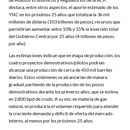
destaca, entre otros aspectos, el aporte estimado de los
YNC en los próximos 25 años que totalizaría 36 mil
millones de dólares (103 billones de pesos), recursos que
permitirían aumentar entre 10% y 15% la inversión total
del Gobierno Central por 25 años (4 billones de pesos
por año).
Las estimaciones indican que en etapa de producción, los
cuatro proyectos demostrativos/pilotos podrían
alcanzar una producción de cerca de 450 mil barriles
diarios. Estos volúmenes se alcanzarían de manera
gradual, partiendo de la producción de los pozos
demostrativos durante los primeros años, que se estima
en 2.800 bpd de crudo. A su vez, en materia de gas
natural, se produciría el volumen requerido para atender
la creciente demanda y déficit de oferta del mercado
interno, al menos por los próximos 25 años.