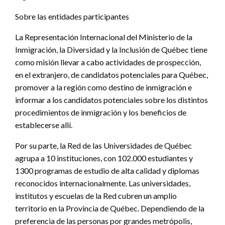
Sobre las entidades participantes
La Representación Internacional del Ministerio de la
Inmigración, la Diversidad y la Inclusión de Québec tiene
como misión llevar a cabo actividades de prospección,
en el extranjero, de candidatos potenciales para Québec,
promover a la región como destino de inmigración e
informar a los candidatos potenciales sobre los distintos
procedimientos de inmigración y los beneficios de
establecerse allí.
Por su parte, la Red de las Universidades de Québec
agrupa a 10 instituciones, con 102.000 estudiantes y
1300 programas de estudio de alta calidad y diplomas
reconocidos internacionalmente. Las universidades,
institutos y escuelas de la Red cubren un amplio
territorio en la Provincia de Québec. Dependiendo de la
preferencia de las personas por grandes metrópolis,