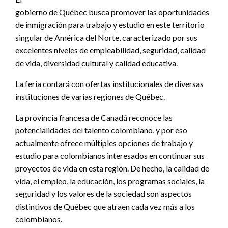
gobierno de Québec busca promover las oportunidades
de inmigración para trabajo y estudio en este territorio
singular de América del Norte, caracterizado por sus
excelentes niveles de empleabilidad, seguridad, calidad
de vida, diversidad cultural y calidad educativa.
La feria contará con ofertas institucionales de diversas
instituciones de varias regiones de Québec.
La provincia francesa de Canadá reconoce las
potencialidades del talento colombiano, y por eso
actualmente ofrece múltiples opciones de trabajo y
estudio para colombianos interesados en continuar sus
proyectos de vida en esta región. De hecho, la calidad de
vida, el empleo, la educación, los programas sociales, la
seguridad y los valores de la sociedad son aspectos
distintivos de Québec que atraen cada vez más a los
colombianos.