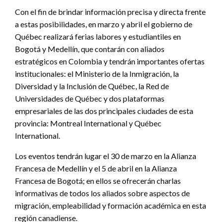
Con el fin de brindar información precisa y directa frente
a estas posibilidades, en marzo y abril el gobierno de
Québec realizará ferias labores y estudiantiles en
Bogotá y Medellín, que contarán con aliados
estratégicos en Colombia y tendrán importantes ofertas
institucionales: el Ministerio de la Inmigración, la
Diversidad y la Inclusión de Québec, la Red de
Universidades de Québec y dos plataformas
empresariales de las dos principales ciudades de esta
provincia: Montreal International y Québec
International.
Los eventos tendrán lugar el 30 de marzo en la Alianza
Francesa de Medellín y el 5 de abril en la Alianza
Francesa de Bogotá; en ellos se ofrecerán charlas
informativas de todos los aliados sobre aspectos de
migración, empleabilidad y formación académica en esta
región canadiense.