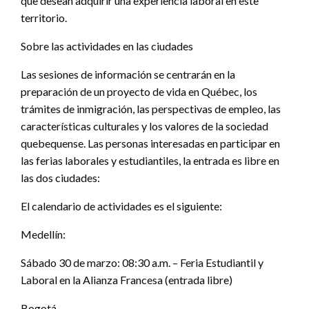
que desean adquirir una experiencia laboral en este
territorio.
Sobre las actividades en las ciudades
Las sesiones de información se centrarán en la
preparación de un proyecto de vida en Québec, los
trámites de inmigración, las perspectivas de empleo, las
características culturales y los valores de la sociedad
quebequense. Las personas interesadas en participar en
las ferias laborales y estudiantiles, la entrada es libre en
las dos ciudades:
El calendario de actividades es el siguiente:
Medellín:
Sábado 30 de marzo: 08:30 a.m. – Feria Estudiantil y
Laboral en la Alianza Francesa (entrada libre)
Bogotá