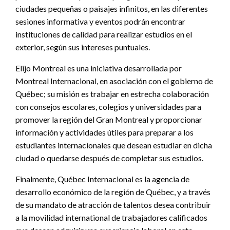
ciudades pequeñas o paisajes infinitos, en las diferentes
sesiones informativa y eventos podrán encontrar
instituciones de calidad para realizar estudios en el
exterior, según sus intereses puntuales.
Elijo Montreal es una iniciativa desarrollada por
Montreal Internacional, en asociación con el gobierno de
Québec; su misión es trabajar en estrecha colaboración
con consejos escolares, colegios y universidades para
promover la región del Gran Montreal y proporcionar
información y actividades útiles para preparar a los
estudiantes internacionales que desean estudiar en dicha
ciudad o quedarse después de completar sus estudios.
Finalmente, Québec Internacional es la agencia de
desarrollo económico de la región de Québec, y a través
de su mandato de atracción de talentos desea contribuir
a la movilidad international de trabajadores calificados