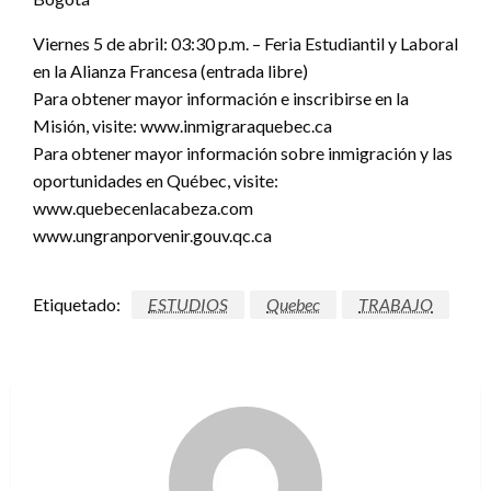
Viernes 5 de abril: 03:30 p.m. – Feria Estudiantil y Laboral
en la Alianza Francesa (entrada libre)
Para obtener mayor información e inscribirse en la
Misión, visite: www.inmigraraquebec.ca
Para obtener mayor información sobre inmigración y las
oportunidades en Québec, visite:
www.quebecenlacabeza.com
www.ungranporvenir.gouv.qc.ca
Etiquetado:
ESTUDIOS
Quebec
TRABAJO