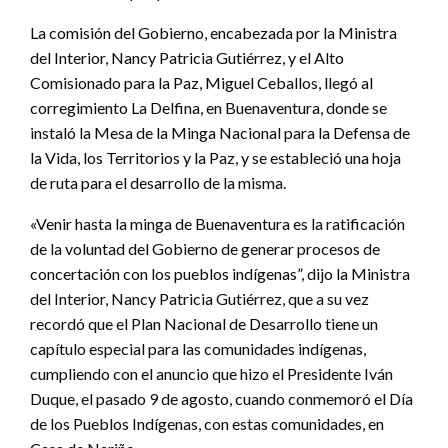
La comisión del Gobierno, encabezada por la Ministra
del Interior, Nancy Patricia Gutiérrez, y el Alto
Comisionado para la Paz, Miguel Ceballos, llegó al
corregimiento La Delfina, en Buenaventura, donde se
instaló la Mesa de la Minga Nacional para la Defensa de
la Vida, los Territorios y la Paz, y se estableció una hoja
de ruta para el desarrollo de la misma.
«Venir hasta la minga de Buenaventura es la ratificación
de la voluntad del Gobierno de generar procesos de
concertación con los pueblos indígenas”, dijo la Ministra
del Interior, Nancy Patricia Gutiérrez, que a su vez
recordó que el Plan Nacional de Desarrollo tiene un
capítulo especial para las comunidades indígenas,
cumpliendo con el anuncio que hizo el Presidente Iván
Duque, el pasado 9 de agosto, cuando conmemoró el Día
de los Pueblos Indígenas, con estas comunidades, en