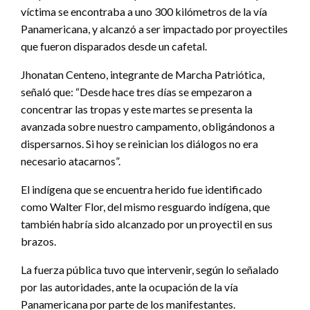
víctima se encontraba a uno 300 kilómetros de la vía
Panamericana, y alcanzó a ser impactado por proyectiles
que fueron disparados desde un cafetal.
Jhonatan Centeno, integrante de Marcha Patriótica,
señaló que: “Desde hace tres días se empezaron a
concentrar las tropas y este martes se presenta la
avanzada sobre nuestro campamento, obligándonos a
dispersarnos. Si hoy se reinician los diálogos no era
necesario atacarnos”.
El indígena que se encuentra herido fue identificado
como Walter Flor, del mismo resguardo indígena, que
también habría sido alcanzado por un proyectil en sus
brazos.
La fuerza pública tuvo que intervenir, según lo señalado
por las autoridades, ante la ocupación de la vía
Panamericana por parte de los manifestantes.