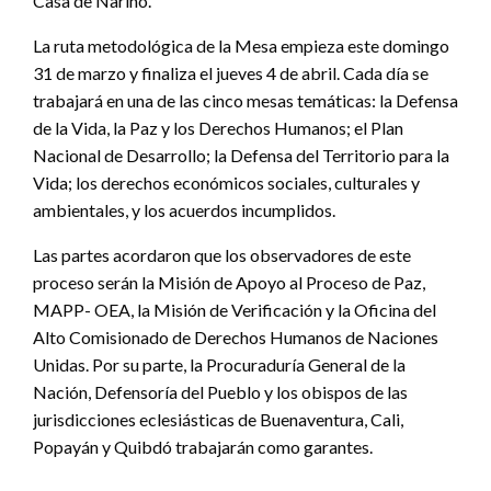
Casa de Nariño.
La ruta metodológica de la Mesa empieza este domingo
31 de marzo y finaliza el jueves 4 de abril. Cada día se
trabajará en una de las cinco mesas temáticas: la Defensa
de la Vida, la Paz y los Derechos Humanos; el Plan
Nacional de Desarrollo; la Defensa del Territorio para la
Vida; los derechos económicos sociales, culturales y
ambientales, y los acuerdos incumplidos.
Las partes acordaron que los observadores de este
proceso serán la Misión de Apoyo al Proceso de Paz,
MAPP- OEA, la Misión de Verificación y la Oficina del
Alto Comisionado de Derechos Humanos de Naciones
Unidas. Por su parte, la Procuraduría General de la
Nación, Defensoría del Pueblo y los obispos de las
jurisdicciones eclesiásticas de Buenaventura, Cali,
Popayán y Quibdó trabajarán como garantes.