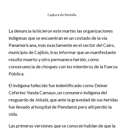
Captura de Pantalla
La denuncia la hicieron este martes las organizaciones
indígenas que se encuentran en un costado de la vía
Panamericana, más exactamente en el sector del Cairo,
municipio de Cajibío, tras informar que un manifestante
resultó muerto y otro permanece herido, como
consecuencia de choques con los miembros de la Fuerza
Pública.
El indígena fallecido fue indentificado como Deiner
Ceferino Yunda Camayo, un comunero indígena del
resguardo de Jebalá, que ante la gravedad de sus heridas
fue llevado al hospital de Piendamó pero allí perdió la
vida.
Las primeras versiones que se conocen hablan de que la