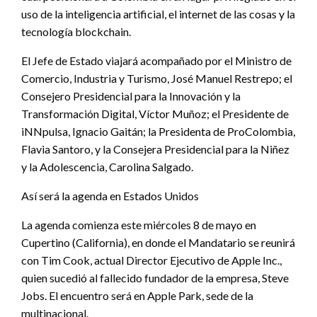
uso de la inteligencia artificial, el internet de las cosas y la
tecnología blockchain.
El Jefe de Estado viajará acompañado por el Ministro de
Comercio, Industria y Turismo, José Manuel Restrepo; el
Consejero Presidencial para la Innovación y la
Transformación Digital, Víctor Muñoz; el Presidente de
iNNpulsa, Ignacio Gaitán; la Presidenta de ProColombia,
Flavia Santoro, y la Consejera Presidencial para la Niñez
y la Adolescencia, Carolina Salgado.
Así será la agenda en Estados Unidos
La agenda comienza este miércoles 8 de mayo en
Cupertino (California), en donde el Mandatario se reunirá
con Tim Cook, actual Director Ejecutivo de Apple Inc.,
quien sucedió al fallecido fundador de la empresa, Steve
Jobs. El encuentro será en Apple Park, sede de la
multinacional.