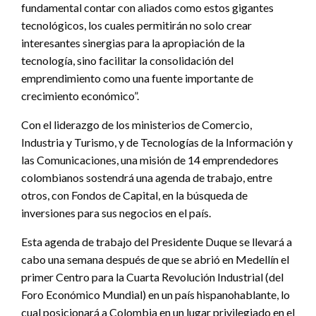
fundamental contar con aliados como estos gigantes
tecnológicos, los cuales permitirán no solo crear
interesantes sinergias para la apropiación de la
tecnología, sino facilitar la consolidación del
emprendimiento como una fuente importante de
crecimiento económico”.
Con el liderazgo de los ministerios de Comercio,
Industria y Turismo, y de Tecnologías de la Información y
las Comunicaciones, una misión de 14 emprendedores
colombianos sostendrá una agenda de trabajo, entre
otros, con Fondos de Capital, en la búsqueda de
inversiones para sus negocios en el país.
Esta agenda de trabajo del Presidente Duque se llevará a
cabo una semana después de que se abrió en Medellín el
primer Centro para la Cuarta Revolución Industrial (del
Foro Económico Mundial) en un país hispanohablante, lo
cual posicionará a Colombia en un lugar privilegiado en el