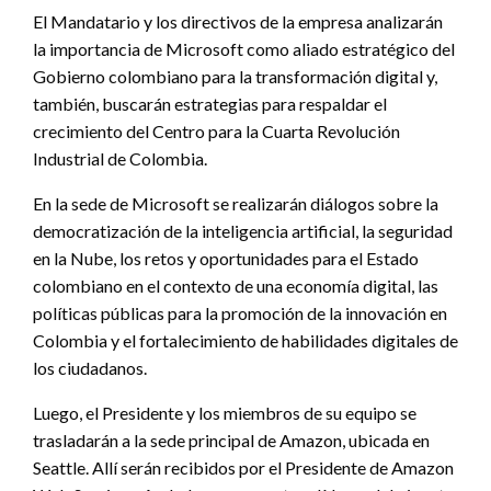
El Mandatario y los directivos de la empresa analizarán
la importancia de Microsoft como aliado estratégico del
Gobierno colombiano para la transformación digital y,
también, buscarán estrategias para respaldar el
crecimiento del Centro para la Cuarta Revolución
Industrial de Colombia.
En la sede de Microsoft se realizarán diálogos sobre la
democratización de la inteligencia artificial, la seguridad
en la Nube, los retos y oportunidades para el Estado
colombiano en el contexto de una economía digital, las
políticas públicas para la promoción de la innovación en
Colombia y el fortalecimiento de habilidades digitales de
los ciudadanos.
Luego, el Presidente y los miembros de su equipo se
trasladarán a la sede principal de Amazon, ubicada en
Seattle. Allí serán recibidos por el Presidente de Amazon