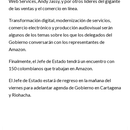
Web Services, Andy Jassy, y por otros líderes del gigante
de las ventas y el comercio en línea.
Transformación digital, modernización de servicios,
comercio electrónico y producción audiovisual serán
algunos de los temas sobre los que los delegados del
Gobierno conversarán con los representantes de
Amazon.
Finalmente, el Jefe de Estado tendrá un encuentro con
150 colombianos que trabajan en Amazon.
El Jefe de Estado estará de regreso en la mañana del
viernes para adelantar agenda de Gobierno en Cartagena
y Riohacha.