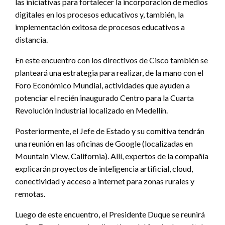
las iniciativas para fortalecer la incorporación de medios
digitales en los procesos educativos y, también, la
implementación exitosa de procesos educativos a
distancia.
En este encuentro con los directivos de Cisco también se
planteará una estrategia para realizar, de la mano con el
Foro Económico Mundial, actividades que ayuden a
potenciar el recién inaugurado Centro para la Cuarta
Revolución Industrial localizado en Medellín.
Posteriormente, el Jefe de Estado y su comitiva tendrán
una reunión en las oficinas de Google (localizadas en
Mountain View, California). Allí, expertos de la compañía
explicarán proyectos de inteligencia artificial, cloud,
conectividad y acceso a internet para zonas rurales y
remotas.
Luego de este encuentro, el Presidente Duque se reunirá