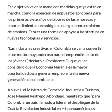
Ese objetivo va de la mano con medidas que ya están en
marcha, como la exención de impuestos aprobada para
los primeros siete años de labores de las empresas y
emprendimientos tecnológicos que generen un mínimo
de empleos. Esta es una forma de apoyar a las startups en
nuevas tecnologías y servicios.
“Las industrias creativas en Colombia se van a convertir
en un motor muy poderoso para el emprendimiento de
los jóvenes”, declaró el Presidente Duque, quien
consideró que la Economía Naranja es la mayor
oportunidad para generar empleo entre la nueva
generación de colombianos.
A su vez, el Ministro de Comercio, Industria y Turismo,
José Manuel Restrepo Abondano, manifestó que “para
Colombia, un país llamado a liderar el despliegue de la
Cuarta Revolución Industrial en Hispanoamérica, es