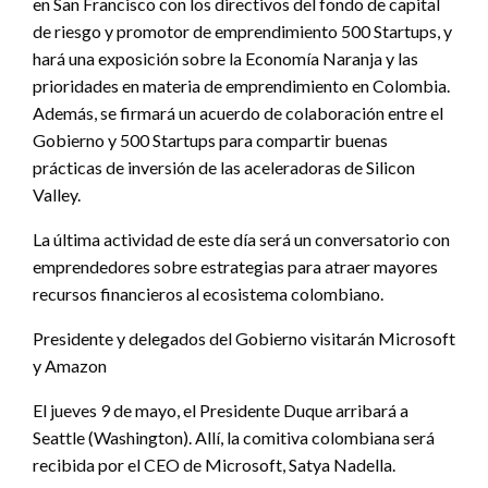
en San Francisco con los directivos del fondo de capital
de riesgo y promotor de emprendimiento 500 Startups, y
hará una exposición sobre la Economía Naranja y las
prioridades en materia de emprendimiento en Colombia.
Además, se firmará un acuerdo de colaboración entre el
Gobierno y 500 Startups para compartir buenas
prácticas de inversión de las aceleradoras de Silicon
Valley.
La última actividad de este día será un conversatorio con
emprendedores sobre estrategias para atraer mayores
recursos financieros al ecosistema colombiano.
Presidente y delegados del Gobierno visitarán Microsoft
y Amazon
El jueves 9 de mayo, el Presidente Duque arribará a
Seattle (Washington). Allí, la comitiva colombiana será
recibida por el CEO de Microsoft, Satya Nadella.