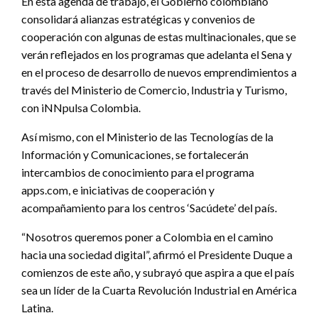
En esta agenda de trabajo, el Gobierno colombiano
consolidará alianzas estratégicas y convenios de
cooperación con algunas de estas multinacionales, que se
verán reflejados en los programas que adelanta el Sena y
en el proceso de desarrollo de nuevos emprendimientos a
través del Ministerio de Comercio, Industria y Turismo,
con iNNpulsa Colombia.
Así mismo, con el Ministerio de las Tecnologías de la
Información y Comunicaciones, se fortalecerán
intercambios de conocimiento para el programa
apps.com, e iniciativas de cooperación y
acompañamiento para los centros ‘Sacúdete’ del país.
“Nosotros queremos poner a Colombia en el camino
hacia una sociedad digital”, afirmó el Presidente Duque a
comienzos de este año, y subrayó que aspira a que el país
sea un líder de la Cuarta Revolución Industrial en América
Latina.