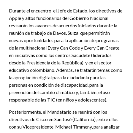
Durante el encuentro, el Jefe de Estado, los directivos de
Apple y altos funcionarios del Gobierno Nacional
revisarán los avances de acuerdos iniciados durante la
reunión de trabajo de Davos, Suiza, que permitirán
nuevas oportunidades para la aplicación de programas
de la multinacional Every Can Code y Every Can Create,
en iniciativas como los centros Sacúdete (liderados
desde la Presidencia de la República), y en el sector
educativo colombiano. Además, se tratarán temas como
la apropiación digital para la ciudadanía para las
personas en condición de discapacidad, para la
prevención del cambio climático y, también, el uso
responsable de las TIC (en niños y adolescentes).
Posteriormente, el Mandatario se reunirá con los
directivos de Cisco en San José (California), entre ellos,
con su Vicepresidente, Michael Timmeny, para analizar