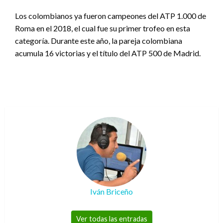
Los colombianos ya fueron campeones del ATP 1.000 de
Roma en el 2018, el cual fue su primer trofeo en esta
categoría. Durante este año, la pareja colombiana
acumula 16 victorias y el título del ATP 500 de Madrid.
Iván Briceño
Ver todas las entradas