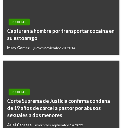
JUDICIAL
Capturan a hombre por transportar cocaína en
su estoamgo
Mary Gomez
jueves noviembre 20, 2014
JUDICIAL
Corte Suprema de Justicia confirma condena
de 19 años de cárcel a pastor por abusos
sexuales a dos menores
Ariel Cabrera
miércoles septiembre 14, 2022