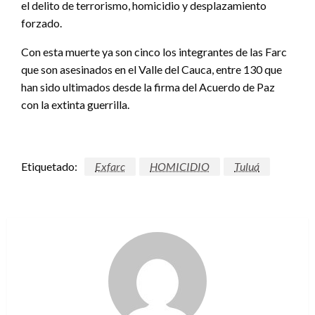
el delito de terrorismo, homicidio y desplazamiento
forzado.
Con esta muerte ya son cinco los integrantes de las Farc
que son asesinados en el Valle del Cauca, entre 130 que
han sido ultimados desde la firma del Acuerdo de Paz
con la extinta guerrilla.
Etiquetado:
Exfarc
HOMICIDIO
Tuluá