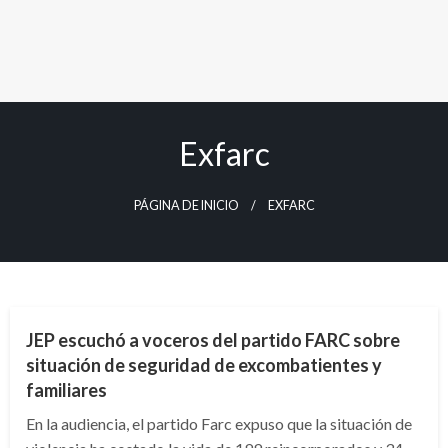
Exfarc
PÁGINA DE INICIO
EXFARC
JUDICIAL
JEP escuchó a voceros del partido FARC sobre
situación de seguridad de excombatientes y
familiares
En la audiencia, el partido Farc expuso que la situación de