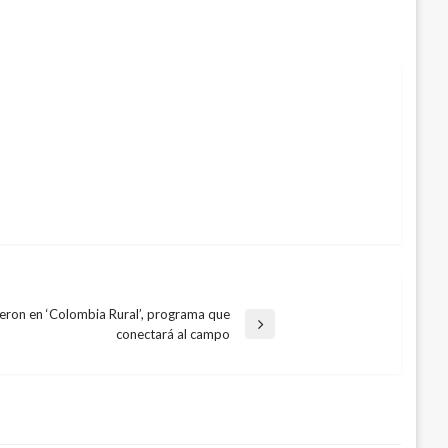
ieron en ‘Colombia Rural’, programa que
conectará al campo