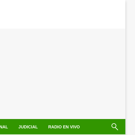
NAL
JUDICIAL
RADIO EN VIVO