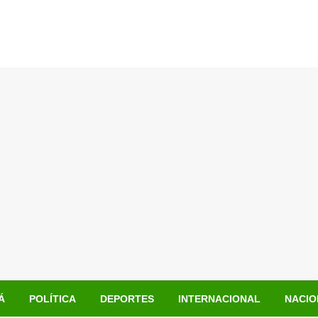
Á
POLÍTICA
DEPORTES
INTERNACIONAL
NACIO