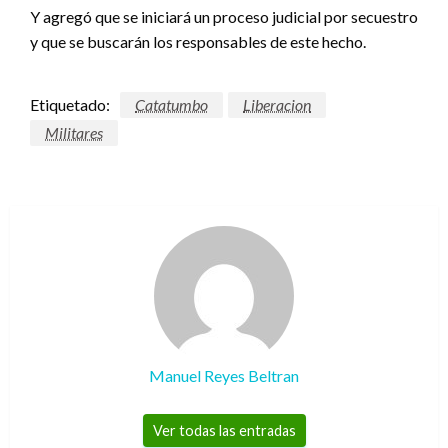
Y agregó que se iniciará un proceso judicial por secuestro
y que se buscarán los responsables de este hecho.
Etiquetado:
Catatumbo
Liberacion
Militares
Manuel Reyes Beltran
Ver todas las entradas