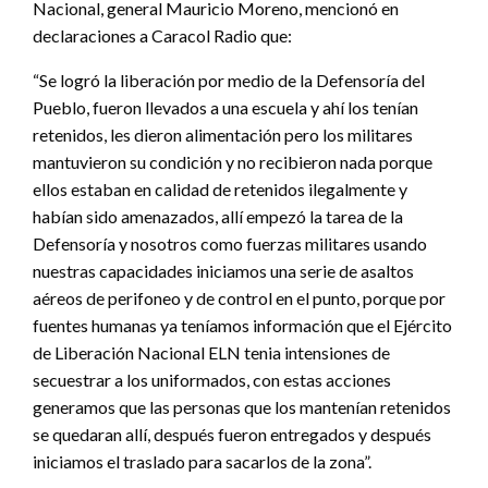
Nacional, general Mauricio Moreno, mencionó en
declaraciones a Caracol Radio que:
“Se logró la liberación por medio de la Defensoría del
Pueblo, fueron llevados a una escuela y ahí los tenían
retenidos, les dieron alimentación pero los militares
mantuvieron su condición y no recibieron nada porque
ellos estaban en calidad de retenidos ilegalmente y
habían sido amenazados, allí empezó la tarea de la
Defensoría y nosotros como fuerzas militares usando
nuestras capacidades iniciamos una serie de asaltos
aéreos de perifoneo y de control en el punto, porque por
fuentes humanas ya teníamos información que el Ejército
de Liberación Nacional ELN tenia intensiones de
secuestrar a los uniformados, con estas acciones
generamos que las personas que los mantenían retenidos
se quedaran allí, después fueron entregados y después
iniciamos el traslado para sacarlos de la zona”.