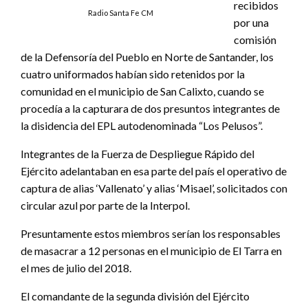
recibidos
Radio Santa Fe CM
por una
comisión
de la Defensoría del Pueblo en Norte de Santander, los
cuatro uniformados habían sido retenidos por la
comunidad en el municipio de San Calixto, cuando se
procedía a la capturara de dos presuntos integrantes de
la disidencia del EPL autodenominada “Los Pelusos”.
Integrantes de la Fuerza de Despliegue Rápido del
Ejército adelantaban en esa parte del país el operativo de
captura de alias ‘Vallenato’ y alias ‘Misael’, solicitados con
circular azul por parte de la Interpol.
Presuntamente estos miembros serían los responsables
de masacrar a 12 personas en el municipio de El Tarra en
el mes de julio del 2018.
El comandante de la segunda división del Ejército