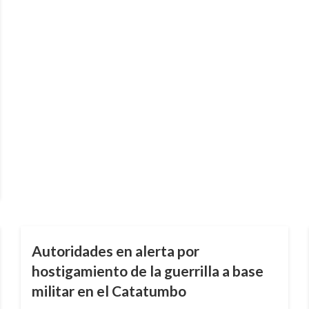
JUDICIAL
Autoridades en alerta por
hostigamiento de la guerrilla a base
militar en el Catatumbo