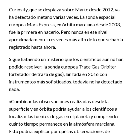
Curiosity, que se desplaza sobre Marte desde 2012, ya
ha detectado metano varias veces. La sonda espacial
europea Mars Express, en órbita marciana desde 2003,
fue la primera en hacerlo. Pero nunca en ese nivel,
aproximadamente tres veces más alto de lo que se había
registrado hasta ahora.
Sigue habiendo un misterio que los científicos aún no han
podido resolver: la sonda europea Trace Gas Orbiter
(orbitador de traza de gas), lanzada en 2016 con
instrumentos más sofisticados, todavía no ha detectado
nada.
«Combinar las observaciones realizadas desde la
superficie y en órbita podría ayudar a los científicos a
localizar las fuentes de gas en el planeta y comprender
cuánto tiempo permanece en la atmósfera marciana.
Esto podría explicar por qué las observaciones de