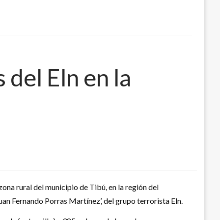
del Eln en la
na rural del municipio de Tibú, en la región del
an Fernando Porras Martínez’, del grupo terrorista Eln.