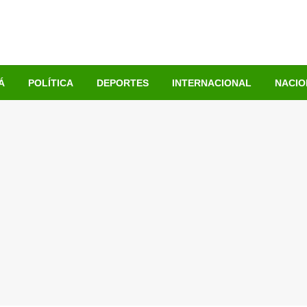
Á
POLÍTICA
DEPORTES
INTERNACIONAL
NACIO