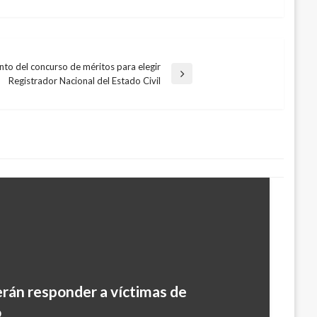
ento del concurso de méritos para elegir
Registrador Nacional del Estado Civil
rán responder a víctimas de
o