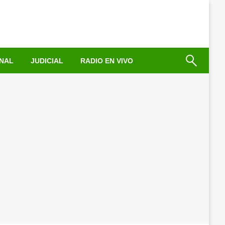
NAL
JUDICIAL
RADIO EN VIVO