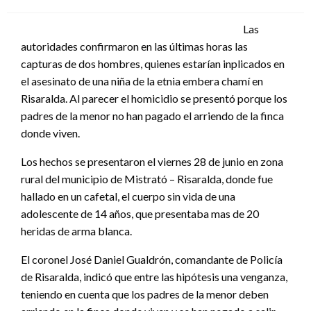
el
Las
autoridades confirmaron en las últimas horas las
capturas de dos hombres, quienes estarían inplicados en
el asesinato de una niña de la etnia embera chamí en
Risaralda. Al parecer el homicidio se presentó porque los
padres de la menor no han pagado el arriendo de la finca
donde viven.
Los hechos se presentaron el viernes 28 de junio en zona
rural del municipio de Mistrató – Risaralda, donde fue
hallado en un cafetal, el cuerpo sin vida de una
adolescente de 14 años, que presentaba mas de 20
heridas de arma blanca.
El coronel José Daniel Gualdrón, comandante de Policía
de Risaralda, indicó que entre las hipótesis una venganza,
teniendo en cuenta que los padres de la menor deben