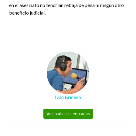
en el asesinato no tendrían rebaja de pena ni ningún otro
beneficio judicial.
Iván Briceño
Ver todas las entradas