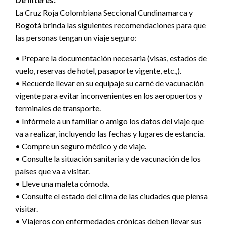
La Cruz Roja Colombiana Seccional Cundinamarca y
Bogotá brinda las siguientes recomendaciones para que
las personas tengan un viaje seguro:
• Prepare la documentación necesaria (visas, estados de
vuelo, reservas de hotel, pasaporte vigente, etc.,).
• Recuerde llevar en su equipaje su carné de vacunación
vigente para evitar inconvenientes en los aeropuertos y
terminales de transporte.
• Infórmele a un familiar o amigo los datos del viaje que
va a realizar, incluyendo las fechas y lugares de estancia.
• Compre un seguro médico y de viaje.
• Consulte la situación sanitaria y de vacunación de los
países que va a visitar.
• Lleve una maleta cómoda.
• Consulte el estado del clima de las ciudades que piensa
visitar.
• Viajeros con enfermedades crónicas deben llevar sus