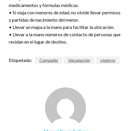
medicamentos y fórmulas médicas.
• Si viaja con menores de edad, no olvide llevar permisos
y partidas de nacimiento del menor.
• Llevar un mapa a la mano para facilitar la ubicación.
• Llevar a la mano números de contacto de personas que
residan en el lugar de destino.
Etiquetado:
Campaña
Vacunación
viajeros