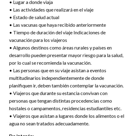
• Lugar a donde viaja
• Las actividades que realizará en el viaje
• Estado de salud actual
• Las vacunas que haya recibido anteriormente
• Tiempo de duración del viaje Indicaciones de
vacunación para los viajeros
• Algunos destinos como áreas rurales y países en
desarrollo pueden presentar mayor riesgo para la salud,
por lo cual se recomienda la vacunación.
• Las personas que en su viaje asistan a eventos
multitudinarios independientemente de donde
planifiquen ir, deben también contemplar la vacunación.
• Viajeros que durante su estancia convivan con
personas que tengan distintas procedencias como
hostales o campamentos, residencias estudiantiles etc.
• Viajeros que asistan a lugares donde los alimentos o el
agua no sean tratados adecuadamente.
De interés: