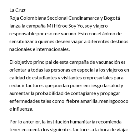
La Cruz
Roja Colombiana Seccional Cundinamarca y Bogotá
lanza la campaña Mi Héroe Soy Yo, soy viajero
responsable por eso me vacuno. Esto con el ánimo de
sensibilizar a quienes deseen viajar a diferentes destinos
nacionales e internacionales.
El objetivo principal de esta campaña de vacunación es
orientar a todas las personas en especial a los viajeros en
calidad de estudiantes y visitantes empresariales para
reducir factores que puedan poner en riesgo la salud y
aumentar la probabilidad de contagiarse y propagar
enfermedades tales como, fiebre amarilla, meningococo
e influenza.
Por lo anterior, la institución humanitaria recomienda
tener en cuenta los siguientes factores a la hora de viajar: