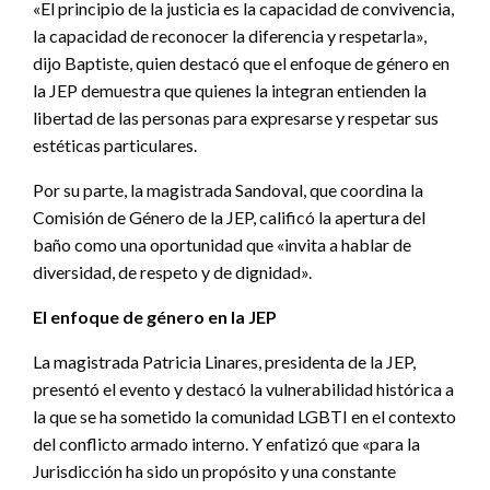
«El principio de la justicia es la capacidad de convivencia,
la capacidad de reconocer la diferencia y respetarla»,
dijo Baptiste, quien destacó que el enfoque de género en
la JEP demuestra que quienes la integran entienden la
libertad de las personas para expresarse y respetar sus
estéticas particulares.
Por su parte, la magistrada Sandoval, que coordina la
Comisión de Género de la JEP, calificó la apertura del
baño como una oportunidad que «invita a hablar de
diversidad, de respeto y de dignidad».
El enfoque de género en la JEP
La magistrada Patricia Linares, presidenta de la JEP,
presentó el evento y destacó la vulnerabilidad histórica a
la que se ha sometido la comunidad LGBTI en el contexto
del conflicto armado interno. Y enfatizó que «para la
Jurisdicción ha sido un propósito y una constante