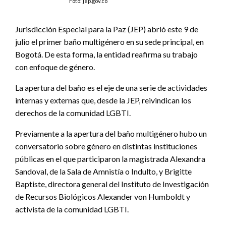
Foto: jep.gov.co
Jurisdicción Especial para la Paz (JEP) abrió este 9 de
julio el primer baño multigénero en su sede principal, en
Bogotá. De esta forma, la entidad reafirma su trabajo
con enfoque de género.
La apertura del baño es el eje de una serie de actividades
internas y externas que, desde la JEP, reivindican los
derechos de la comunidad LGBTI.
Previamente a la apertura del baño multigénero hubo un
conversatorio sobre género en distintas instituciones
públicas en el que participaron la magistrada Alexandra
Sandoval, de la Sala de Amnistía o Indulto, y Brigitte
Baptiste, directora general del Instituto de Investigación
de Recursos Biológicos Alexander von Humboldt y
activista de la comunidad LGBTI.