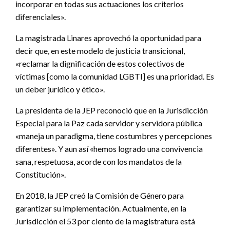
incorporar en todas sus actuaciones los criterios
diferenciales».
La magistrada Linares aprovechó la oportunidad para
decir que, en este modelo de justicia transicional,
«reclamar la dignificación de estos colectivos de
víctimas [como la comunidad LGBTI] es una prioridad. Es
un deber jurídico y ético».
La presidenta de la JEP reconoció que en la Jurisdicción
Especial para la Paz cada servidor y servidora pública
«maneja un paradigma, tiene costumbres y percepciones
diferentes». Y aun así «hemos logrado una convivencia
sana, respetuosa, acorde con los mandatos de la
Constitución».
En 2018, la JEP creó la Comisión de Género para
garantizar su implementación. Actualmente, en la
Jurisdicción el 53 por ciento de la magistratura está