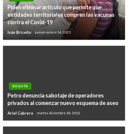
Piden eliminar artículo que permite que
entidades territoriales compren las vacunas
contra el Covid-19
Iván Briceño
jueves enero 14, 2021
BOGOTÁ
Petro denuncia sabotaje de operadores
privados al comenzar nuevo esquema de aseo
Ariel Cabrera
martes diciembre 18, 2012