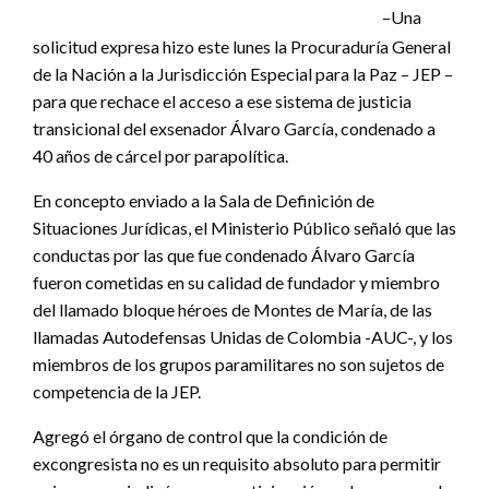
–Una
solicitud expresa hizo este lunes la Procuraduría General
de la Nación a la Jurisdicción Especial para la Paz – JEP –
para que rechace el acceso a ese sistema de justicia
transicional del exsenador Álvaro García, condenado a
40 años de cárcel por parapolítica.
En concepto enviado a la Sala de Definición de
Situaciones Jurídicas, el Ministerio Público señaló que las
conductas por las que fue condenado Álvaro García
fueron cometidas en su calidad de fundador y miembro
del llamado bloque héroes de Montes de María, de las
llamadas Autodefensas Unidas de Colombia -AUC-, y los
miembros de los grupos paramilitares no son sujetos de
competencia de la JEP.
Agregó el órgano de control que la condición de
excongresista no es un requisito absoluto para permitir