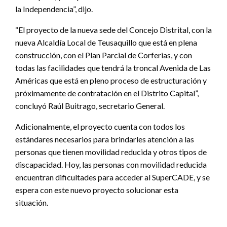
la Independencia”, dijo.
“El proyecto de la nueva sede del Concejo Distrital, con la
nueva Alcaldía Local de Teusaquillo que está en plena
construcción, con el Plan Parcial de Corferias, y con
todas las facilidades que tendrá la troncal Avenida de Las
Américas que está en pleno proceso de estructuración y
próximamente de contratación en el Distrito Capital”,
concluyó Raúl Buitrago, secretario General.
Adicionalmente, el proyecto cuenta con todos los
estándares necesarios para brindarles atención a las
personas que tienen movilidad reducida y otros tipos de
discapacidad. Hoy, las personas con movilidad reducida
encuentran dificultades para acceder al SuperCADE, y se
espera con este nuevo proyecto solucionar esta
situación.