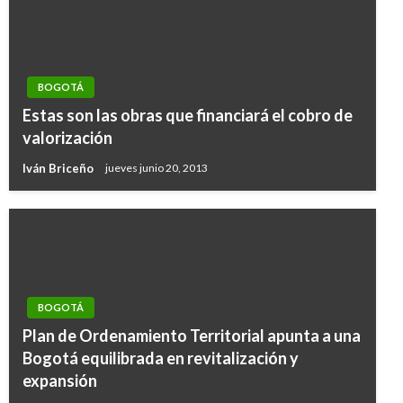
BOGOTÁ
Estas son las obras que financiará el cobro de
valorización
Iván Briceño
jueves junio 20, 2013
BOGOTÁ
Plan de Ordenamiento Territorial apunta a una
Bogotá equilibrada en revitalización y
expansión