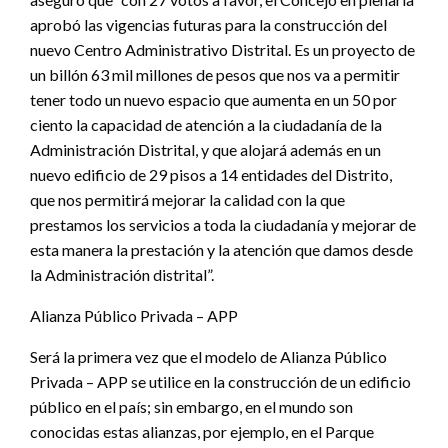
aprobó las vigencias futuras para la construcción del
nuevo Centro Administrativo Distrital. Es un proyecto de
un billón 63 mil millones de pesos que nos va a permitir
tener todo un nuevo espacio que aumenta en un 50 por
ciento la capacidad de atención a la ciudadanía de la
Administración Distrital, y que alojará además en un
nuevo edificio de 29 pisos a 14 entidades del Distrito,
que nos permitirá mejorar la calidad con la que
prestamos los servicios a toda la ciudadanía y mejorar de
esta manera la prestación y la atención que damos desde
la Administración distrital”.
Alianza Público Privada – APP
Será la primera vez que el modelo de Alianza Público
Privada – APP se utilice en la construcción de un edificio
público en el país; sin embargo, en el mundo son
conocidas estas alianzas, por ejemplo, en el Parque