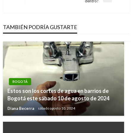
entradas
Entrada
dentro?
siguiente
TAMBIÉN PODRÍA GUSTARTE
BOGOTÁ
Estos son los cortes de agua en barrios de
Bogotá este sábado 10 de agosto de 2024
Diana Becerra
sábado agosto 10, 2024