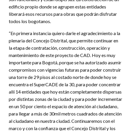
edificio propio donde se agrupen estas entidades
liberará esos recursos para obras que podrán disfrutar
todos los bogotanos.
“En primera instancia quiero darle el agradecimiento a la
plenaria del Concejo Distrital, que permite continuar en
la etapa de contratación, construcción, operación y
mantenimiento de este proyecto de CAD. Hoy es muy
importante para Bogotá, porque se ha autorizado asumir
compromisos con vigencias futuras para poder construir
una torre de 29 pisos al costado norte de donde hoy se
encuentra el SuperCADE de la 30, para poder concentrar
allí 14 entidades que hoy están completamente dispersas
por distintas zonas de la ciudad y para poder incrementar
en un 50 por ciento el espacio de atención al ciudadano,
para llegar a más de 30mil metros cuadrados de atención
al ciudadano en nuestra ciudad. Continuaremos con el
marco y con la confianza que el Concejo Distrital y los