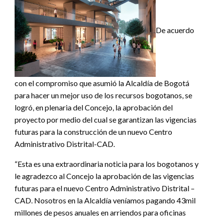
De acuerdo
con el compromiso que asumió la Alcaldía de Bogotá
para hacer un mejor uso de los recursos bogotanos, se
logró, en plenaria del Concejo, la aprobación del
proyecto por medio del cual se garantizan las vigencias
futuras para la construcción de un nuevo Centro
Administrativo Distrital-CAD.
“Esta es una extraordinaria noticia para los bogotanos y
le agradezco al Concejo la aprobación de las vigencias
futuras para el nuevo Centro Administrativo Distrital –
CAD. Nosotros en la Alcaldía veníamos pagando 43mil
millones de pesos anuales en arriendos para oficinas