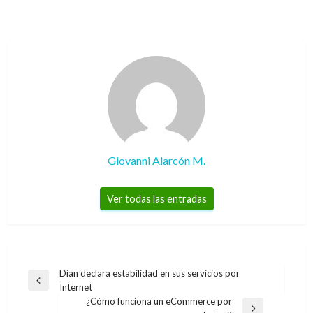
Giovanni Alarcón M.
Ver todas las entradas
Navegación
Dian declara estabilidad en sus servicios por
Entrada
Internet
de
anterior
¿Cómo funciona un eCommerce por