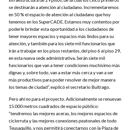
se destinarán a atención al ciudadano. Incrementaremos
en 50 % el espacio de atención al ciudadano que hoy
tenemos en los SuperCADE. Estamos muy contentos por
poderle brindar esta oportunidad a los ciudadanos de
tener mayores espacios y espacios más lindos para su
atención, y también para los siete mil funcionarios que
irán a trabajar en los pisos restantes, del piso 6 al piso 29,
en esta nueva sede administrativa. Serán siete mil
funcionarios que van a tener condiciones muchísimo más
dignas y, sobre todo, van a estar más cerca y van a ser
más productivos para poder resolver de mejor manera
los temas de ciudad”, explicó el secretario Buitrago.
Pero ahí no para el proyecto. Adicionalmente se renuevan
15.000 metros cuadrados de espacio público:
“tendremos las mejores aceras, los mejores espacios de
ciclorruta y las mejores conexiones peatonales de todo
Teusaquillo, y nos permitirá conectarnos con la Plaza de