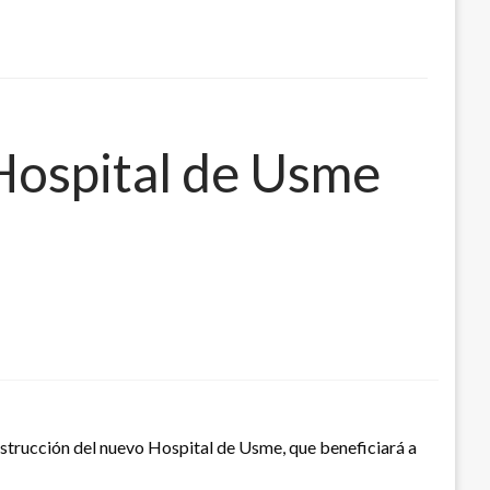
 Hospital de Usme
onstrucción del nuevo Hospital de Usme, que beneficiará a