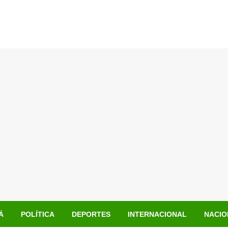
Á
POLÍTICA
DEPORTES
INTERNACIONAL
NACIO