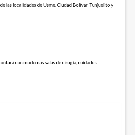
de las localidades de Usme, Ciudad Bolívar, Tunjuelito y
 contará con modernas salas de cirugía, cuidados