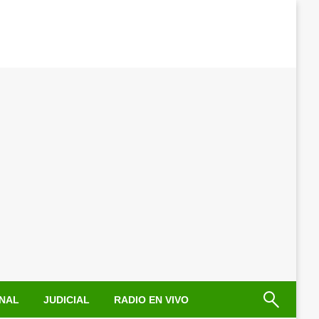
NAL
JUDICIAL
RADIO EN VIVO