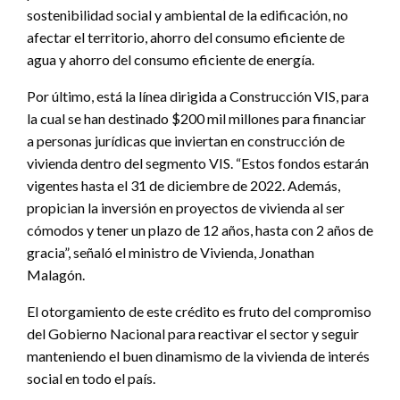
sostenibilidad social y ambiental de la edificación, no
afectar el territorio, ahorro del consumo eficiente de
agua y ahorro del consumo eficiente de energía.
Por último, está la línea dirigida a Construcción VIS, para
la cual se han destinado $200 mil millones para financiar
a personas jurídicas que inviertan en construcción de
vivienda dentro del segmento VIS. “Estos fondos estarán
vigentes hasta el 31 de diciembre de 2022. Además,
propician la inversión en proyectos de vivienda al ser
cómodos y tener un plazo de 12 años, hasta con 2 años de
gracia”, señaló el ministro de Vivienda, Jonathan
Malagón.
El otorgamiento de este crédito es fruto del compromiso
del Gobierno Nacional para reactivar el sector y seguir
manteniendo el buen dinamismo de la vivienda de interés
social en todo el país.