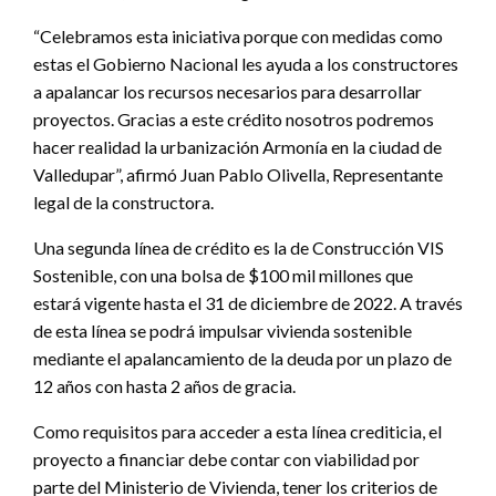
“Celebramos esta iniciativa porque con medidas como
estas el Gobierno Nacional les ayuda a los constructores
a apalancar los recursos necesarios para desarrollar
proyectos. Gracias a este crédito nosotros podremos
hacer realidad la urbanización Armonía en la ciudad de
Valledupar”, afirmó Juan Pablo Olivella, Representante
legal de la constructora.
Una segunda línea de crédito es la de Construcción VIS
Sostenible, con una bolsa de $100 mil millones que
estará vigente hasta el 31 de diciembre de 2022. A través
de esta línea se podrá impulsar vivienda sostenible
mediante el apalancamiento de la deuda por un plazo de
12 años con hasta 2 años de gracia.
Como requisitos para acceder a esta línea crediticia, el
proyecto a financiar debe contar con viabilidad por
parte del Ministerio de Vivienda, tener los criterios de