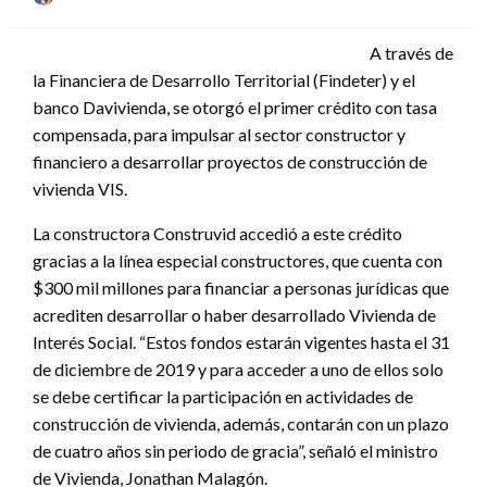
el
A través de
la Financiera de Desarrollo Territorial (Findeter) y el
banco Davivienda, se otorgó el primer crédito con tasa
compensada, para impulsar al sector constructor y
financiero a desarrollar proyectos de construcción de
vivienda VIS.
La constructora Construvid accedió a este crédito
gracias a la línea especial constructores, que cuenta con
$300 mil millones para financiar a personas jurídicas que
acrediten desarrollar o haber desarrollado Vivienda de
Interés Social. “Estos fondos estarán vigentes hasta el 31
de diciembre de 2019 y para acceder a uno de ellos solo
se debe certificar la participación en actividades de
construcción de vivienda, además, contarán con un plazo
de cuatro años sin periodo de gracia”, señaló el ministro
de Vivienda, Jonathan Malagón.