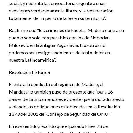
social; y necesita la convocatoria urgente a unas
elecciones verdaderamente libres, y la recuperación,
totalmente, del imperio de la ley en su territorio”.
Reafirmó que “los crímenes de Nicolás Maduro contra su
pueblo son solo comparables con los de Slobodan
Milosevic en la antigua Yugoslavia. Nosotros no
podemos ser testigos indolentes de tanto dolor en
nuestra Latinoamérica”.
Resolución histórica
Frente a la conducta del régimen de Maduro, el
Mandatario también puso de presente que “para 16
países de Latinoamérica es evidente que la dictadura está
violando las obligaciones establecidas en la Resolución
1373 del 2001 del Consejo de Seguridad de ONU”.
En ese sentido, recordó que el pasado lunes 23 de