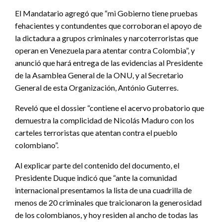
El Mandatario agregó que “mi Gobierno tiene pruebas
fehacientes y contundentes que corroboran el apoyo de
la dictadura a grupos criminales y narcoterroristas que
operan en Venezuela para atentar contra Colombia”, y
anunció que hará entrega de las evidencias al Presidente
de la Asamblea General de la ONU, y al Secretario
General de esta Organización, António Guterres.
Reveló que el dossier “contiene el acervo probatorio que
demuestra la complicidad de Nicolás Maduro con los
carteles terroristas que atentan contra el pueblo
colombiano”.
Al explicar parte del contenido del documento, el
Presidente Duque indicó que “ante la comunidad
internacional presentamos la lista de una cuadrilla de
menos de 20 criminales que traicionaron la generosidad
de los colombianos, y hoy residen al ancho de todas las