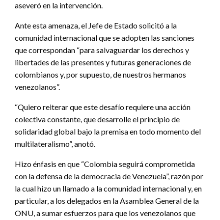
aseveró en la intervención.
Ante esta amenaza, el Jefe de Estado solicitó a la
comunidad internacional que se adopten las sanciones
que correspondan “para salvaguardar los derechos y
libertades de las presentes y futuras generaciones de
colombianos y, por supuesto, de nuestros hermanos
venezolanos”.
“Quiero reiterar que este desafío requiere una acción
colectiva constante, que desarrolle el principio de
solidaridad global bajo la premisa en todo momento del
multilateralismo”, anotó.
Hizo énfasis en que “Colombia seguirá comprometida
con la defensa de la democracia de Venezuela”, razón por
la cual hizo un llamado a la comunidad internacional y, en
particular, a los delegados en la Asamblea General de la
ONU, a sumar esfuerzos para que los venezolanos que