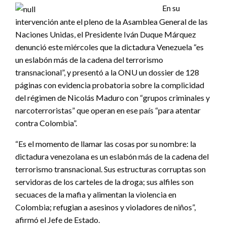
En su
intervención ante el pleno de la Asamblea General de las
Naciones Unidas, el Presidente Iván Duque Márquez
denunció este miércoles que la dictadura Venezuela “es
un eslabón más de la cadena del terrorismo
transnacional”, y presentó a la ONU un dossier de 128
páginas con evidencia probatoria sobre la complicidad
del régimen de Nicolás Maduro con “grupos criminales y
narcoterroristas” que operan en ese país “para atentar
contra Colombia”.
“Es el momento de llamar las cosas por su nombre: la
dictadura venezolana es un eslabón más de la cadena del
terrorismo transnacional. Sus estructuras corruptas son
servidoras de los carteles de la droga; sus alfiles son
secuaces de la mafia y alimentan la violencia en
Colombia; refugian a asesinos y violadores de niños”,
afirmó el Jefe de Estado.