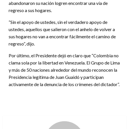
abandonaron su nación logren encontrar una vía de
regreso a sus hogares.
“Sin el apoyo de ustedes, sin el verdadero apoyo de
ustedes, aquellos que salieron con el anhelo de volver a
sus hogares no van a encontrar fácilmente el camino de
regreso”, dijo.
Por último, el Presidente dejó en claro que “Colombia no
clama sola por la libertad en Venezuela. El Grupo de Lima
y más de 50 naciones alrededor del mundo reconocen la
Presidencia legítima de Juan Guaidó y participan
activamente de la denuncia de los crímenes del dictador”.