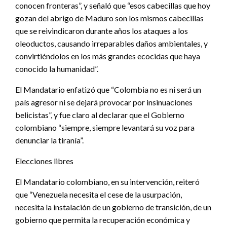
conocen fronteras”, y señaló que “esos cabecillas que hoy
gozan del abrigo de Maduro son los mismos cabecillas
que se reivindicaron durante años los ataques a los
oleoductos, causando irreparables daños ambientales, y
convirtiéndolos en los más grandes ecocidas que haya
conocido la humanidad”.
El Mandatario enfatizó que “Colombia no es ni será un
país agresor ni se dejará provocar por insinuaciones
belicistas”, y fue claro al declarar que el Gobierno
colombiano “siempre, siempre levantará su voz para
denunciar la tiranía”.
Elecciones libres
El Mandatario colombiano, en su intervención, reiteró
que “Venezuela necesita el cese de la usurpación,
necesita la instalación de un gobierno de transición, de un
gobierno que permita la recuperación económica y