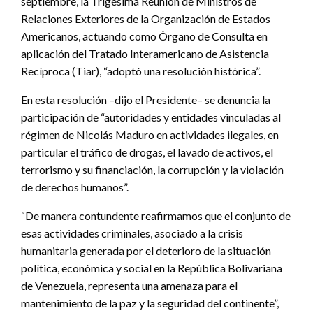
septiembre, la Trigésima Reunión de Ministros de
Relaciones Exteriores de la Organización de Estados
Americanos, actuando como Órgano de Consulta en
aplicación del Tratado Interamericano de Asistencia
Recíproca (Tiar), “adoptó una resolución histórica”.
En esta resolución –dijo el Presidente– se denuncia la
participación de “autoridades y entidades vinculadas al
régimen de Nicolás Maduro en actividades ilegales, en
particular el tráfico de drogas, el lavado de activos, el
terrorismo y su financiación, la corrupción y la violación
de derechos humanos”.
“De manera contundente reafirmamos que el conjunto de
esas actividades criminales, asociado a la crisis
humanitaria generada por el deterioro de la situación
política, económica y social en la República Bolivariana
de Venezuela, representa una amenaza para el
mantenimiento de la paz y la seguridad del continente”,