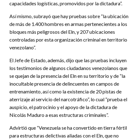
capacidades logísticas, promovidos por la dictadura”.
Así mismo, subrayó que hay pruebas sobre “la ubicación
de más de 1.400 hombres en armas pertenecientes a los
bloques más peligrosos del Eln, y 207 ubicaciones
controladas por esta organización criminal en territorio
venezolano”.
El Jefe de Estado, además, dijo que las pruebas incluyen
los testimonios de algunos ciudadanos venezolanos que
se quejan de la presencia del Eln en su territorio y de “la
inocultable presencia de delincuentes en campos de
entrenamiento, así como la existencia de 20 pistas de
aterrizaje al servicio del narcotráfico”, lo cual “prueba el
auspicio, el patrocinio y el apoyo de la dictadura de
Nicolás Maduro a esas estructuras criminales”.
Advirtió que “Venezuela se ha convertido en tierra fértil
para estructuras delictivas aliadas con el Eln, que no