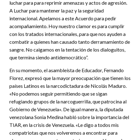
luchar para para reprimir amenazas y actos de agresión.
A Luchar para mantener la paz y la seguridad
internacional. Apelamos a este Acuerdo para pedir
acompañamiento. Hoy nuestro clamor es para cumplir
con los tratados internacionales, para que nos ayuden a
combatir a quienes han causado tanto derramamiento de
sangre. No caigamos en la tentación de los dialoguitos,
que termina siendo antidemocrático”.
En su momento, el asambleísta de Educador, Fernando
Florez, expresó que la mayor preocupación que tienen los
países Latinos es la narcodictadura de Nicolás Maduro.
«No podemos seguir permitiendo que se sigan
refugiando grupos de la narcoguerrilla, que patrocina al
Gobierno de Venezuela». De igual manera, la diputada
venezolana Sonia Medina habló sobre la importancia del
TIAR, en la crisis de Venezuela. «Le digo a todos mis
compatriotas que nos volveremos a encontrar para