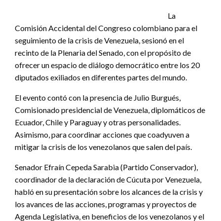
La
Comisión Accidental del Congreso colombiano para el
seguimiento de la crisis de Venezuela, sesionó en el
recinto de la Plenaria del Senado, con el propósito de
ofrecer un espacio de diálogo democrático entre los 20
diputados exiliados en diferentes partes del mundo.
El evento contó con la presencia de Julio Burgués,
Comisionado presidencial de Venezuela, diplomáticos de
Ecuador, Chile y Paraguay y otras personalidades.
Asimismo, para coordinar acciones que coadyuven a
mitigar la crisis de los venezolanos que salen del país.
Senador Efraín Cepeda Sarabia (Partido Conservador),
coordinador de la declaración de Cúcuta por Venezuela,
habló en su presentación sobre los alcances de la crisis y
los avances de las acciones, programas y proyectos de
Agenda Legislativa, en beneficios de los venezolanos y el