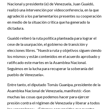
Nacional y presidente (e) de Venezuela, Juan Guaidó,
realizó una intervención por videoconferencia, en la que
agradeció a los parlamentarios presentes su cooperación
en medio de la situación crítica que ha generado la
dictadura.
Guaidó reiteró la ruta política planteada para lograr el
cese de la usurpación, el gobierno de transición y
elecciones libres. “Nuestra ruta y objetivos siguen siendo
los mismos y están contenidos en el acuerdo aprobado y
ratificado este martes en la Asamblea Nacional.
Seguimos en la lucha para recuperar la soberanía del
pueblo de Venezuela».
Entre tanto, el diputado Tomás Guanipa, presidente de la
Asamblea Nacional de Venezuela, manifestó: «Son
muchas las cosas que podemos hacer para ejercer
presión contra el régimen de Venezuela y liberar a todos
los venezolanos». «Estamos convencidos que nuestra