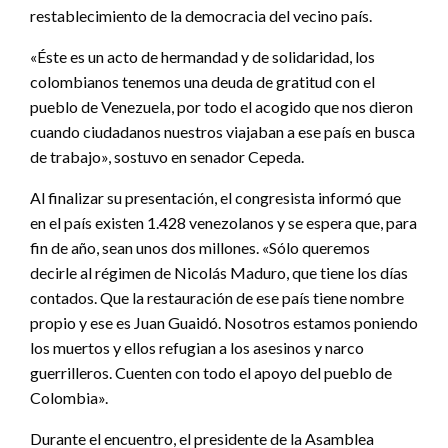
restablecimiento de la democracia del vecino país.
«Éste es un acto de hermandad y de solidaridad, los
colombianos tenemos una deuda de gratitud con el
pueblo de Venezuela, por todo el acogido que nos dieron
cuando ciudadanos nuestros viajaban a ese país en busca
de trabajo», sostuvo en senador Cepeda.
Al finalizar su presentación, el congresista informó que
en el país existen 1.428 venezolanos y se espera que, para
fin de año, sean unos dos millones. «Sólo queremos
decirle al régimen de Nicolás Maduro, que tiene los días
contados. Que la restauración de ese país tiene nombre
propio y ese es Juan Guaidó. Nosotros estamos poniendo
los muertos y ellos refugian a los asesinos y narco
guerrilleros. Cuenten con todo el apoyo del pueblo de
Colombia».
Durante el encuentro, el presidente de la Asamblea