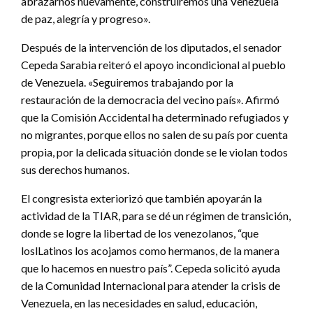
abrazarnos nuevamente, construiremos una Venezuela
de paz, alegría y progreso».
Después de la intervención de los diputados, el senador
Cepeda Sarabia reiteró el apoyo incondicional al pueblo
de Venezuela. «Seguiremos trabajando por la
restauración de la democracia del vecino país». Afirmó
que la Comisión Accidental ha determinado refugiados y
no migrantes, porque ellos no salen de su país por cuenta
propia, por la delicada situación donde se le violan todos
sus derechos humanos.
El congresista exteriorizó que también apoyarán la
actividad de la TIAR, para se dé un régimen de transición,
donde se logre la libertad de los venezolanos, “que
loslLatinos los acojamos como hermanos, de la manera
que lo hacemos en nuestro país”. Cepeda solicitó ayuda
de la Comunidad Internacional para atender la crisis de
Venezuela, en las necesidades en salud, educación,