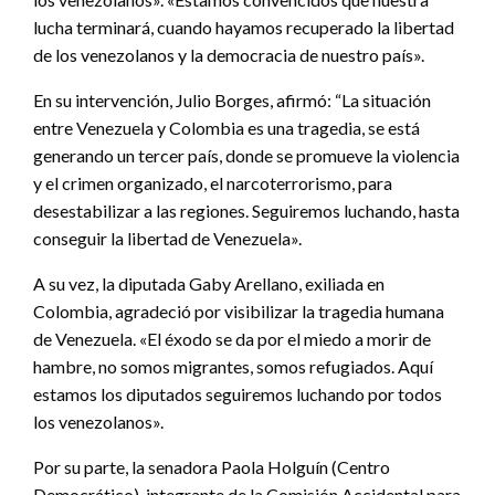
lucha terminará, cuando hayamos recuperado la libertad
de los venezolanos y la democracia de nuestro país».
En su intervención, Julio Borges, afirmó: “La situación
entre Venezuela y Colombia es una tragedia, se está
generando un tercer país, donde se promueve la violencia
y el crimen organizado, el narcoterrorismo, para
desestabilizar a las regiones. Seguiremos luchando, hasta
conseguir la libertad de Venezuela».
A su vez, la diputada Gaby Arellano, exiliada en
Colombia, agradeció por visibilizar la tragedia humana
de Venezuela. «El éxodo se da por el miedo a morir de
hambre, no somos migrantes, somos refugiados. Aquí
estamos los diputados seguiremos luchando por todos
los venezolanos».
Por su parte, la senadora Paola Holguín (Centro
Democrático), integrante de la Comisión Accidental para