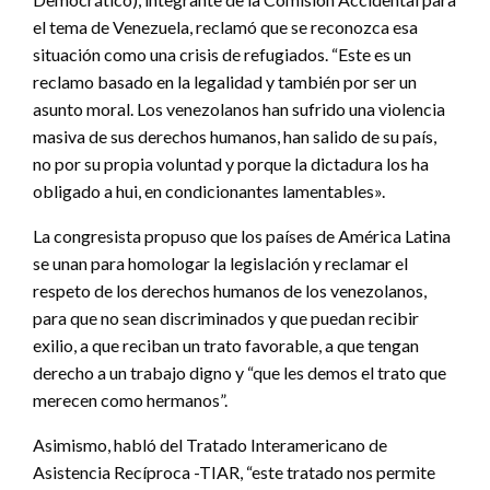
el tema de Venezuela, reclamó que se reconozca esa
situación como una crisis de refugiados. “Este es un
reclamo basado en la legalidad y también por ser un
asunto moral. Los venezolanos han sufrido una violencia
masiva de sus derechos humanos, han salido de su país,
no por su propia voluntad y porque la dictadura los ha
obligado a hui, en condicionantes lamentables».
La congresista propuso que los países de América Latina
se unan para homologar la legislación y reclamar el
respeto de los derechos humanos de los venezolanos,
para que no sean discriminados y que puedan recibir
exilio, a que reciban un trato favorable, a que tengan
derecho a un trabajo digno y “que les demos el trato que
merecen como hermanos”.
Asimismo, habló del Tratado Interamericano de
Asistencia Recíproca -TIAR, “este tratado nos permite