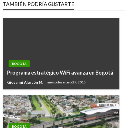
TAMBIÉN PODRÍA GUSTARTE
BOGOTÁ
Programa estratégico WiFi avanza en Bogotá
Giovanni Alarcón M.
miércoles mayo 27, 2015
BOGOTÁ