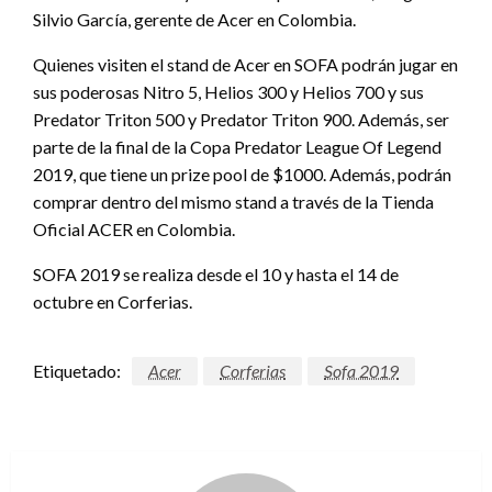
Silvio García, gerente de Acer en Colombia.
Quienes visiten el stand de Acer en SOFA podrán jugar en
sus poderosas Nitro 5, Helios 300 y Helios 700 y sus
Predator Triton 500 y Predator Triton 900. Además, ser
parte de la final de la Copa Predator League Of Legend
2019, que tiene un prize pool de $1000. Además, podrán
comprar dentro del mismo stand a través de la Tienda
Oficial ACER en Colombia.
SOFA 2019 se realiza desde el 10 y hasta el 14 de
octubre en Corferias.
Etiquetado:
Acer
Corferias
Sofa 2019