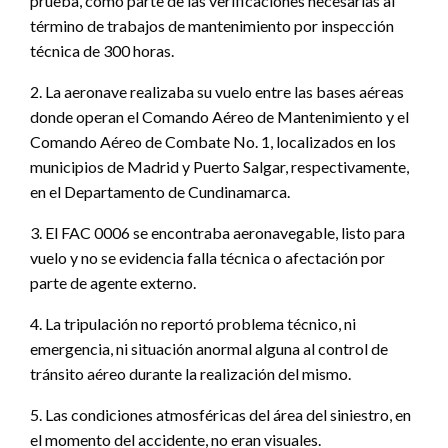
prueba, como parte de las verificaciones necesarias al
término de trabajos de mantenimiento por inspección
técnica de 300 horas.
2. La aeronave realizaba su vuelo entre las bases aéreas
donde operan el Comando Aéreo de Mantenimiento y el
Comando Aéreo de Combate No. 1, localizados en los
municipios de Madrid y Puerto Salgar, respectivamente,
en el Departamento de Cundinamarca.
3. El FAC 0006 se encontraba aeronavegable, listo para
vuelo y no se evidencia falla técnica o afectación por
parte de agente externo.
4. La tripulación no reportó problema técnico, ni
emergencia, ni situación anormal alguna al control de
tránsito aéreo durante la realización del mismo.
5. Las condiciones atmosféricas del área del siniestro, en
el momento del accidente, no eran visuales.