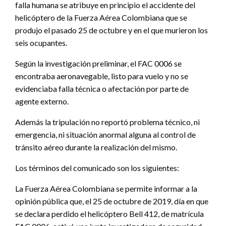
falla humana se atribuye en principio el accidente del
helicóptero de la Fuerza Aérea Colombiana que se
produjo el pasado 25 de octubre y en el que murieron los
seis ocupantes.
Según la investigación preliminar, el FAC 0006 se
encontraba aeronavegable, listo para vuelo y no se
evidenciaba falla técnica o afectación por parte de
agente externo.
Además la tripulación no reportó problema técnico, ni
emergencia, ni situación anormal alguna al control de
tránsito aéreo durante la realización del mismo.
Los términos del comunicado son los siguientes:
La Fuerza Aérea Colombiana se permite informar a la
opinión pública que, el 25 de octubre de 2019, día en que
se declara perdido el helicóptero Bell 412, de matrícula