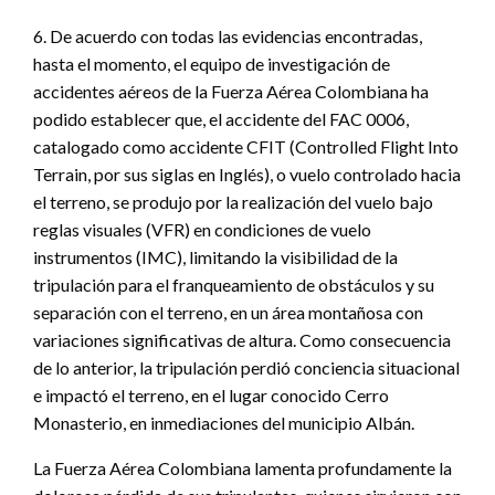
6. De acuerdo con todas las evidencias encontradas,
hasta el momento, el equipo de investigación de
accidentes aéreos de la Fuerza Aérea Colombiana ha
podido establecer que, el accidente del FAC 0006,
catalogado como accidente CFIT (Controlled Flight Into
Terrain, por sus siglas en Inglés), o vuelo controlado hacia
el terreno, se produjo por la realización del vuelo bajo
reglas visuales (VFR) en condiciones de vuelo
instrumentos (IMC), limitando la visibilidad de la
tripulación para el franqueamiento de obstáculos y su
separación con el terreno, en un área montañosa con
variaciones significativas de altura. Como consecuencia
de lo anterior, la tripulación perdió conciencia situacional
e impactó el terreno, en el lugar conocido Cerro
Monasterio, en inmediaciones del municipio Albán.
La Fuerza Aérea Colombiana lamenta profundamente la