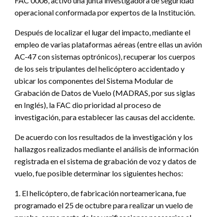
FAC 0006, activó una junta investigadora de seguridad
operacional conformada por expertos de la Institución.
Después de localizar el lugar del impacto, mediante el
empleo de varias plataformas aéreas (entre ellas un avión
AC-47 con sistemas optrónicos), recuperar los cuerpos
de los seis tripulantes del helicóptero accidentado y
ubicar los componentes del Sistema Modular de
Grabación de Datos de Vuelo (MADRAS, por sus siglas
en Inglés), la FAC dio prioridad al proceso de
investigación, para establecer las causas del accidente.
De acuerdo con los resultados de la investigación y los
hallazgos realizados mediante el análisis de información
registrada en el sistema de grabación de voz y datos de
vuelo, fue posible determinar los siguientes hechos:
1. El helicóptero, de fabricación norteamericana, fue
programado el 25 de octubre para realizar un vuelo de