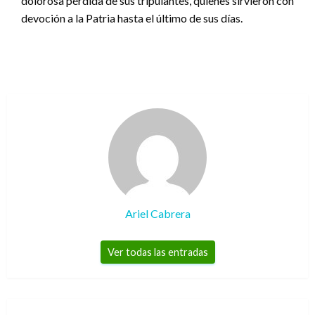
dolorosa pérdida de sus tripulantes, quienes sirvieron con
devoción a la Patria hasta el último de sus días.
Ariel Cabrera
Ver todas las entradas