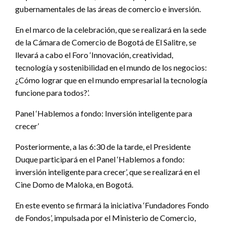
gubernamentales de las áreas de comercio e inversión.
En el marco de la celebración, que se realizará en la sede
de la Cámara de Comercio de Bogotá de El Salitre, se
llevará a cabo el Foro ‘Innovación, creatividad,
tecnología y sostenibilidad en el mundo de los negocios:
¿Cómo lograr que en el mundo empresarial la tecnología
funcione para todos?’.
Panel ‘Hablemos a fondo: Inversión inteligente para
crecer’
Posteriormente, a las 6:30 de la tarde, el Presidente
Duque participará en el Panel ‘Hablemos a fondo:
inversión inteligente para crecer’, que se realizará en el
Cine Domo de Maloka, en Bogotá.
En este evento se firmará la iniciativa ‘Fundadores Fondo
de Fondos’, impulsada por el Ministerio de Comercio,