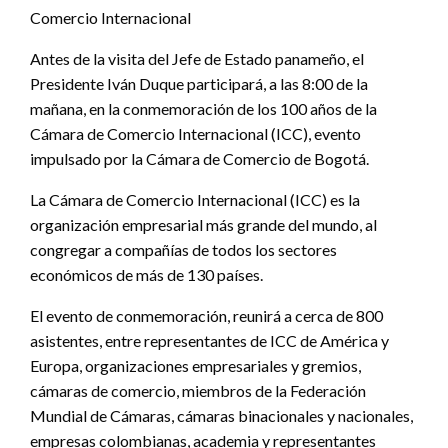
Comercio Internacional
Antes de la visita del Jefe de Estado panameño, el
Presidente Iván Duque participará, a las 8:00 de la
mañana, en la conmemoración de los 100 años de la
Cámara de Comercio Internacional (ICC), evento
impulsado por la Cámara de Comercio de Bogotá.
La Cámara de Comercio Internacional (ICC) es la
organización empresarial más grande del mundo, al
congregar a compañías de todos los sectores
económicos de más de 130 países.
El evento de conmemoración, reunirá a cerca de 800
asistentes, entre representantes de ICC de América y
Europa, organizaciones empresariales y gremios,
cámaras de comercio, miembros de la Federación
Mundial de Cámaras, cámaras binacionales y nacionales,
empresas colombianas, academia y representantes