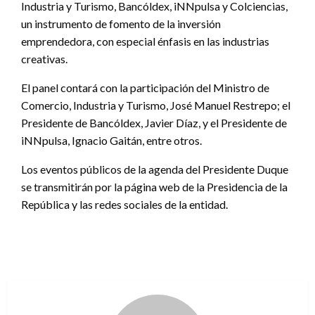
Industria y Turismo, Bancóldex, iNNpulsa y Colciencias,
un instrumento de fomento de la inversión
emprendedora, con especial énfasis en las industrias
creativas.
El panel contará con la participación del Ministro de
Comercio, Industria y Turismo, José Manuel Restrepo; el
Presidente de Bancóldex, Javier Díaz, y el Presidente de
iNNpulsa, Ignacio Gaitán, entre otros.
Los eventos públicos de la agenda del Presidente Duque
se transmitirán por la página web de la Presidencia de la
República y las redes sociales de la entidad.