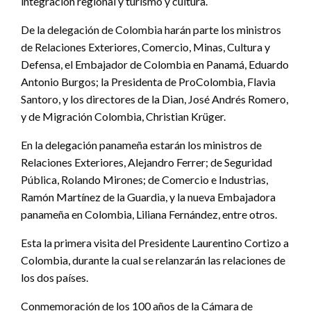
integración regional y turismo y cultura.
De la delegación de Colombia harán parte los ministros
de Relaciones Exteriores, Comercio, Minas, Cultura y
Defensa, el Embajador de Colombia en Panamá, Eduardo
Antonio Burgos; la Presidenta de ProColombia, Flavia
Santoro, y los directores de la Dian, José Andrés Romero,
y de Migración Colombia, Christian Krüger.
En la delegación panameña estarán los ministros de
Relaciones Exteriores, Alejandro Ferrer; de Seguridad
Pública, Rolando Mirones; de Comercio e Industrias,
Ramón Martínez de la Guardia, y la nueva Embajadora
panameña en Colombia, Liliana Fernández, entre otros.
Esta la primera visita del Presidente Laurentino Cortizo a
Colombia, durante la cual se relanzarán las relaciones de
los dos países.
Conmemoración de los 100 años de la Cámara de