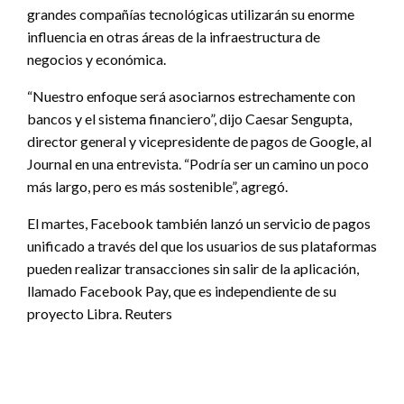
grandes compañías tecnológicas utilizarán su enorme
influencia en otras áreas de la infraestructura de
negocios y económica.
“Nuestro enfoque será asociarnos estrechamente con
bancos y el sistema financiero”, dijo Caesar Sengupta,
director general y vicepresidente de pagos de Google, al
Journal en una entrevista. “Podría ser un camino un poco
más largo, pero es más sostenible”, agregó.
El martes, Facebook también lanzó un servicio de pagos
unificado a través del que los usuarios de sus plataformas
pueden realizar transacciones sin salir de la aplicación,
llamado Facebook Pay, que es independiente de su
proyecto Libra. Reuters