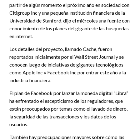
partir de algún momento el próximo año en sociedad con
Citigroup Inc y una pequeña institución financiera de la
Universidad de Stanford, dijo el miércoles una fuente con
conocimiento de los planes del gigante de las búsquedas
en internet.
Los detalles del proyecto, llamado Cache, fueron
reportados inicialmente por el Wall Street Journal y se
conocen luego de iniciativas de gigantes tecnológicos
como Apple Inc y Facebook Inc por entrar este año a la
industria financiera.
El plan de Facebook por lanzar la moneda digital “Libra”
ha enfrentado el escepticismo de los reguladores, que
están preocupados por temas como el lavado de dinero,
la seguridad de las transacciones y los datos de los
usuarios.
También hay preocupaciones mayores sobre cómo las