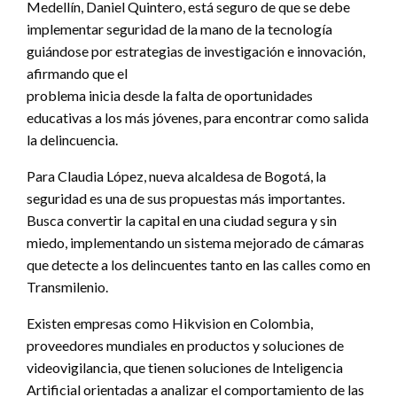
Medellín, Daniel Quintero, está seguro de que se debe
implementar seguridad de la mano de la tecnología
guiándose por estrategias de investigación e innovación,
afirmando que el
problema inicia desde la falta de oportunidades
educativas a los más jóvenes, para encontrar como salida
la delincuencia.
Para Claudia López, nueva alcaldesa de Bogotá, la
seguridad es una de sus propuestas más importantes.
Busca convertir la capital en una ciudad segura y sin
miedo, implementando un sistema mejorado de cámaras
que detecte a los delincuentes tanto en las calles como en
Transmilenio.
Existen empresas como Hikvision en Colombia,
proveedores mundiales en productos y soluciones de
videovigilancia, que tienen soluciones de Inteligencia
Artificial orientadas a analizar el comportamiento de las