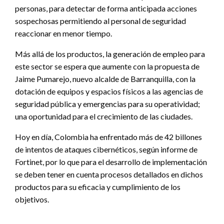
personas, para detectar de forma anticipada acciones
sospechosas permitiendo al personal de seguridad
reaccionar en menor tiempo.
Más allá de los productos, la generación de empleo para
este sector se espera que aumente con la propuesta de
Jaime Pumarejo, nuevo alcalde de Barranquilla, con la
dotación de equipos y espacios físicos a las agencias de
seguridad pública y emergencias para su operatividad;
una oportunidad para el crecimiento de las ciudades.
Hoy en día, Colombia ha enfrentado más de 42 billones
de intentos de ataques cibernéticos, según informe de
Fortinet, por lo que para el desarrollo de implementación
se deben tener en cuenta procesos detallados en dichos
productos para su eficacia y cumplimiento de los
objetivos.