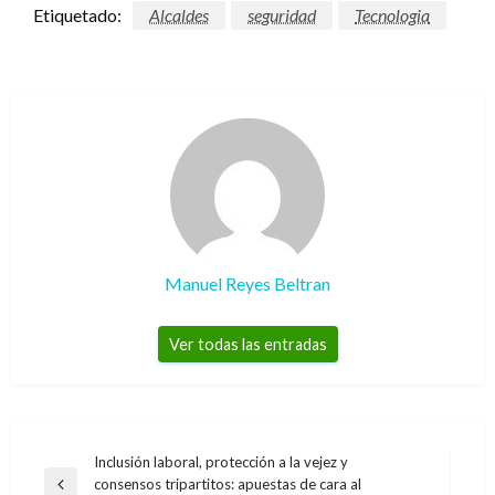
Etiquetado:
Alcaldes
seguridad
Tecnologia
Manuel Reyes Beltran
Ver todas las entradas
Navegación
Inclusión laboral, protección a la vejez y
consensos tripartitos: apuestas de cara al
Entrada