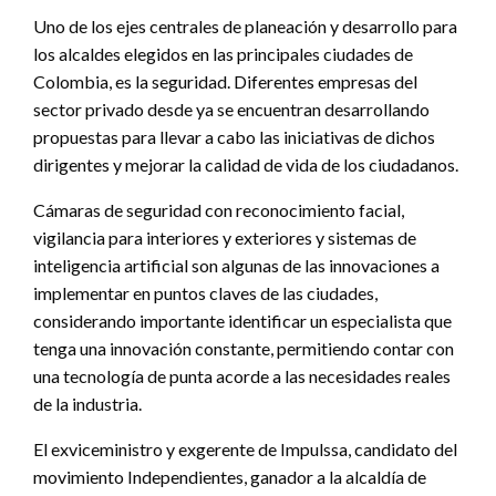
Uno de los ejes centrales de planeación y desarrollo para
los alcaldes elegidos en las principales ciudades de
Colombia, es la seguridad. Diferentes empresas del
sector privado desde ya se encuentran desarrollando
propuestas para llevar a cabo las iniciativas de dichos
dirigentes y mejorar la calidad de vida de los ciudadanos.
Cámaras de seguridad con reconocimiento facial,
vigilancia para interiores y exteriores y sistemas de
inteligencia artificial son algunas de las innovaciones a
implementar en puntos claves de las ciudades,
considerando importante identificar un especialista que
tenga una innovación constante, permitiendo contar con
una tecnología de punta acorde a las necesidades reales
de la industria.
El exviceministro y exgerente de Impulssa, candidato del
movimiento Independientes, ganador a la alcaldía de