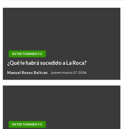
ENTRETENIMIENTO
¿Qué le habrá sucedido a La Roca?
Manuel Reyes Beltran
jueves marzo 17, 2016
ENTRETENIMIENTO