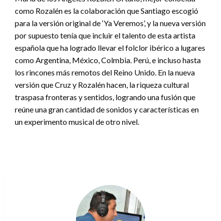
como Rozalén es la colaboración que Santiago escogió
para la versión original de ‘Ya Veremos’, y la nueva versión
por supuesto tenía que incluir el talento de esta artista
española que ha logrado llevar el folclor ibérico a lugares
como Argentina, México, Colmbia. Perú, e incluso hasta
los rincones más remotos del Reino Unido. En la nueva
versión que Cruz y Rozalén hacen, la riqueza cultural
traspasa fronteras y sentidos, logrando una fusión que
reúne una gran cantidad de sonidos y características en
un experimento musical de otro nivel.