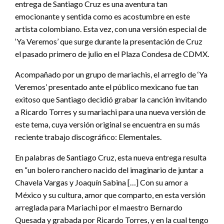
entrega de Santiago Cruz es una aventura tan
emocionante y sentida como es acostumbre en este
artista colombiano. Esta vez, con una versión especial de
‘Ya Veremos’ que surge durante la presentación de Cruz
el pasado primero de julio en el Plaza Condesa de CDMX.
Acompañado por un grupo de mariachis, el arreglo de ‘Ya
Veremos’ presentado ante el público mexicano fue tan
exitoso que Santiago decidió grabar la canción invitando
a Ricardo Torres y su mariachi para una nueva versión de
este tema, cuya versión original se encuentra en su más
reciente trabajo discográfico: Elementales.
En palabras de Santiago Cruz, esta nueva entrega resulta
en “un bolero ranchero nacido del imaginario de juntar a
Chavela Vargas y Joaquín Sabina […] Con su amor a
México y su cultura, amor que comparto, en esta versión
arreglada para Mariachi por el maestro Bernardo
Quesada y grabada por Ricardo Torres, y en la cual tengo