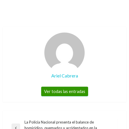
Ariel Cabrera
Ver todas las entradas
Navegación
La Policía Nacional presenta el balance de
homicidios, quemados y accidentados en la