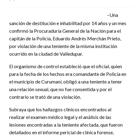
el
–Una
sanción de destitución e inhabilitad por 14 años y un mes
confirmó la Procuraduría General de la Nación para el
capitán de la Policía, Eduardo Andrés Merchán Prieto,
por violación de una teniente de la misma institución
ocurrido en la ciudad de Valledupar.
El organismo de control estableció que el oficial, quien
para la fecha de los hechos era comandante de Policía en
el municipio de Curumaní, obligó a una teniente a tener
una relación sexual, que no fue consentida y por el
contrario se trató de una violación.
Subraya que los hallazgos clínicos encontrados al
realizar el examen médico legal y el análisis de las
lesiones encontradas a la teniente afectada, que fueron
detallados en el informe pericial de clínica forense,