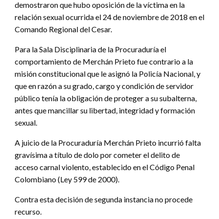
demostraron que hubo oposición de la víctima en la
relación sexual ocurrida el 24 de noviembre de 2018 en el
Comando Regional del Cesar.
Para la Sala Disciplinaria de la Procuraduría el
comportamiento de Merchán Prieto fue contrario a la
misión constitucional que le asignó la Policía Nacional, y
que en razón a su grado, cargo y condición de servidor
público tenía la obligación de proteger a su subalterna,
antes que mancillar su libertad, integridad y formación
sexual.
A juicio de la Procuraduría Merchán Prieto incurrió falta
gravísima a título de dolo por cometer el delito de
acceso carnal violento, establecido en el Código Penal
Colombiano (Ley 599 de 2000).
Contra esta decisión de segunda instancia no procede
recurso.