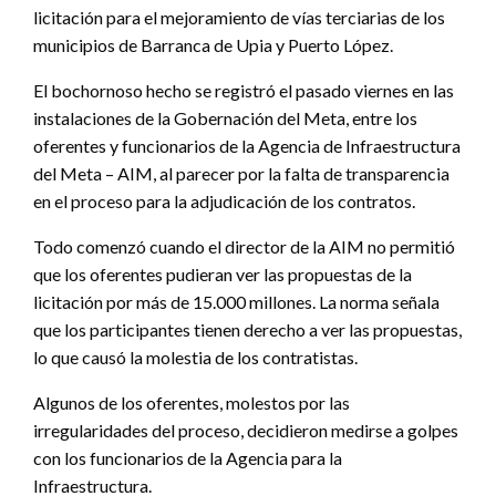
licitación para el mejoramiento de vías terciarias de los
municipios de Barranca de Upia y Puerto López.
El bochornoso hecho se registró el pasado viernes en las
instalaciones de la Gobernación del Meta, entre los
oferentes y funcionarios de la Agencia de Infraestructura
del Meta – AIM, al parecer por la falta de transparencia
en el proceso para la adjudicación de los contratos.
Todo comenzó cuando el director de la AIM no permitió
que los oferentes pudieran ver las propuestas de la
licitación por más de 15.000 millones. La norma señala
que los participantes tienen derecho a ver las propuestas,
lo que causó la molestia de los contratistas.
Algunos de los oferentes, molestos por las
irregularidades del proceso, decidieron medirse a golpes
con los funcionarios de la Agencia para la
Infraestructura.