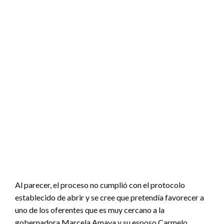
Al parecer, el proceso no cumplió con el protocolo
establecido de abrir y se cree que pretendía favorecer a
uno de los oferentes que es muy cercano a la
gobernadora Marcela Amaya y su esposo Carmelo