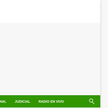
NAL
JUDICIAL
RADIO EN VIVO