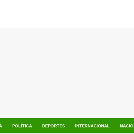
Á
POLÍTICA
DEPORTES
INTERNACIONAL
NACIO