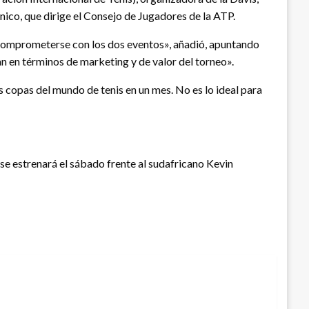
nico, que dirige el Consejo de Jugadores de la ATP.
il comprometerse con los dos eventos», añadió, apuntando
 en términos de marketing y de valor del torneo».
 copas del mundo de tenis en un mes. No es lo ideal para
se estrenará el sábado frente al sudafricano Kevin