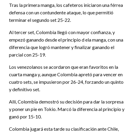
Tras la primera manga, los cafeteros iniciaron una férrea
defensa con un contundente ataque, lo que permitió
terminar el segundo set 25-22.
Al tercer set, Colombia llegó con mayor confianza, y
empezó ganando desde el principio d ela manga, con una
diferencia que logró mantener y finalizar ganando el
parcial con 25-19.
Los venezolanos se acordaron que eran favoritos en la
cuarta manga y, aunque Colombia apretó para vencer en
cuatro sets, se impusieron por 26-24, forzando un quinto
y definitivo set.
Allí, Colombia demostró su decisión para dar la sorpresa
y poner un pie en Tokio. Marcó la diferencia al principio y
ganó por 15-10.
Colombia jugará esta tarde su clasificación ante Chile,