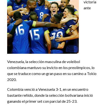
victoria
ante
Venezuela, la selección masculina de voleibol
colombiana mantuvo su invicto en los preolímpicos, lo
que se traduce como un gran paso en su camino a Tokio
2020.
Colombia venció a Venezuela 3-1, en un encuentro
bastante reñido, donde la selección bolivariana inició
ganando el primer set con parcial de 25-23.