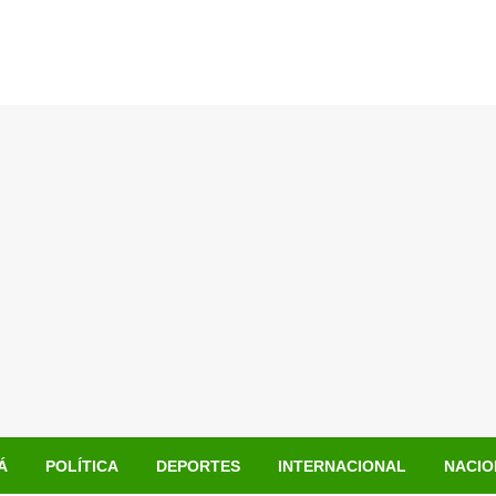
Á
POLÍTICA
DEPORTES
INTERNACIONAL
NACIO