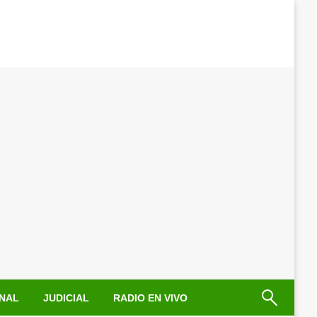
NAL
JUDICIAL
RADIO EN VIVO