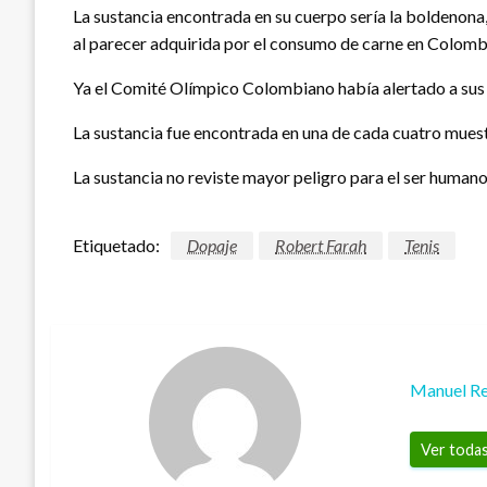
La sustancia encontrada en su cuerpo sería la boldenona,
al parecer adquirida por el consumo de carne en Colomb
Ya el Comité Olímpico Colombiano había alertado a sus a
La sustancia fue encontrada en una de cada cuatro mues
La sustancia no reviste mayor peligro para el ser humano
Etiquetado:
Dopaje
Robert Farah
Tenis
Manuel Re
Ver todas