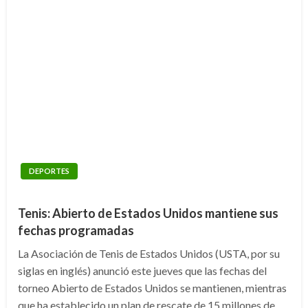
DEPORTES
Tenis: Abierto de Estados Unidos mantiene sus
fechas programadas
La Asociación de Tenis de Estados Unidos (USTA, por su
siglas en inglés) anunció este jueves que las fechas del
torneo Abierto de Estados Unidos se mantienen, mientras
que ha establecido un plan de rescate de 15 millones de