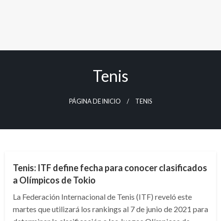
Tenis
PÁGINA DE INICIO
TENIS
DEPORTES
Tenis: ITF define fecha para conocer clasificados
a Olímpicos de Tokio
La Federación Internacional de Tenis (ITF) reveló este
martes que utilizará los rankings al 7 de junio de 2021 para