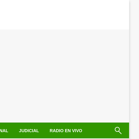
NAL
JUDICIAL
RADIO EN VIVO