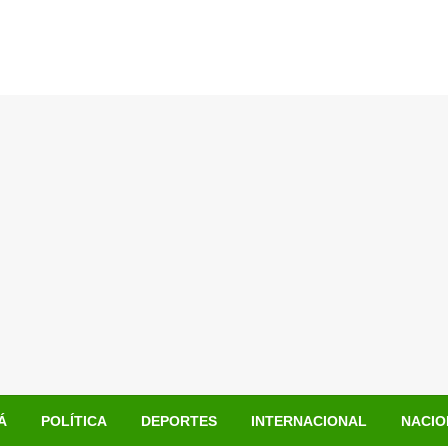
Á
POLÍTICA
DEPORTES
INTERNACIONAL
NACIO