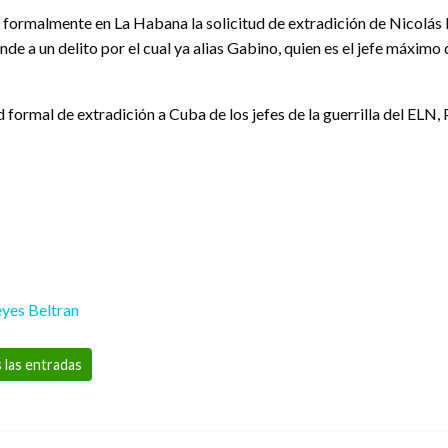
ormalmente en La Habana la solicitud de extradición de Nicolás Ro
e a un delito por el cual ya alias Gabino, quien es el jefe máximo
 formal de extradición a Cuba de los jefes de la guerrilla del ELN, 
yes Beltran
 las entradas