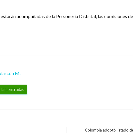
 estarán acompañadas de la Personería Distrital, las comisiones de
Alarcón M.
 las entradas
Colombia adoptó listado de
.