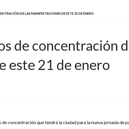
NTRACIÓN DE LAS MANIFESTACIONES DE ESTE 21 DE ENERO
os de concentración d
e este 21 de enero
 de concentración que tendrá la ciudad para la nueva jornada de 