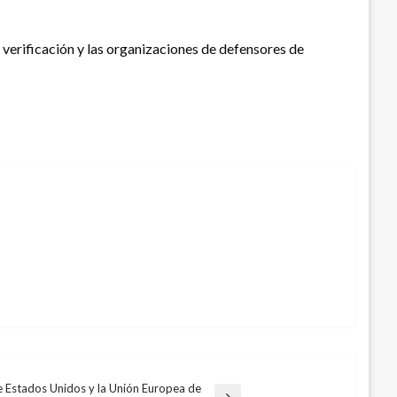
 verificación y las organizaciones de defensores de
 Estados Unidos y la Unión Europea de