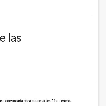
e las
paro convocada para este martes 21 de enero.