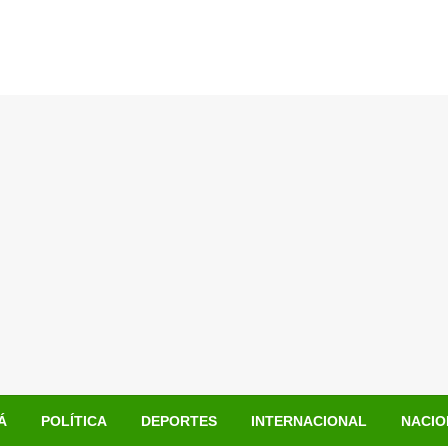
Á
POLÍTICA
DEPORTES
INTERNACIONAL
NACIO