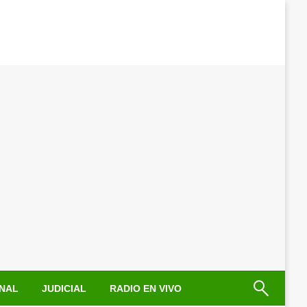
NAL
JUDICIAL
RADIO EN VIVO