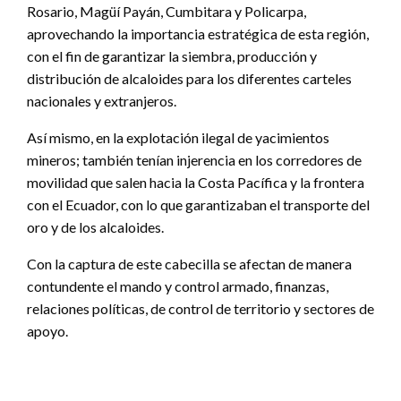
Rosario, Magüí Payán, Cumbitara y Policarpa,
aprovechando la importancia estratégica de esta región,
con el fin de garantizar la siembra, producción y
distribución de alcaloides para los diferentes carteles
nacionales y extranjeros.
Así mismo, en la explotación ilegal de yacimientos
mineros; también tenían injerencia en los corredores de
movilidad que salen hacia la Costa Pacífica y la frontera
con el Ecuador, con lo que garantizaban el transporte del
oro y de los alcaloides.
Con la captura de este cabecilla se afectan de manera
contundente el mando y control armado, finanzas,
relaciones políticas, de control de territorio y sectores de
apoyo.