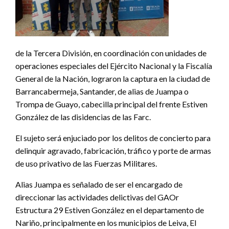
de la Tercera División, en coordinación con unidades de
operaciones especiales del Ejército Nacional y la Fiscalía
General de la Nación, lograron la captura en la ciudad de
Barrancabermeja, Santander, de alias de Juampa o
Trompa de Guayo, cabecilla principal del frente Estiven
González de las disidencias de las Farc.
El sujeto será enjuciado por los delitos de concierto para
delinquir agravado, fabricación, tráfico y porte de armas
de uso privativo de las Fuerzas Militares.
Alias Juampa es señalado de ser el encargado de
direccionar las actividades delictivas del GAOr
Estructura 29 Estiven González en el departamento de
Nariño, principalmente en los municipios de Leiva, El