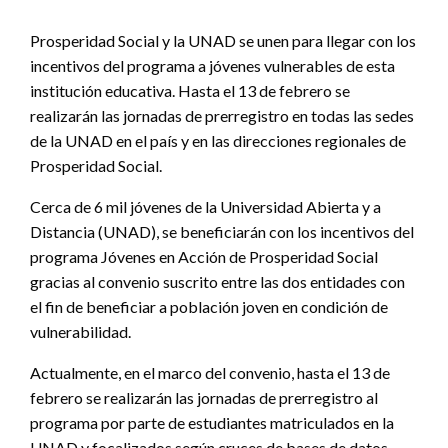
Prosperidad Social y la UNAD se unen para llegar con los
incentivos del programa a jóvenes vulnerables de esta
institución educativa. Hasta el 13 de febrero se
realizarán las jornadas de prerregistro en todas las sedes
de la UNAD en el país y en las direcciones regionales de
Prosperidad Social.
Cerca de 6 mil jóvenes de la Universidad Abierta y a
Distancia (UNAD), se beneficiarán con los incentivos del
programa Jóvenes en Acción de Prosperidad Social
gracias al convenio suscrito entre las dos entidades con
el fin de beneficiar a población joven en condición de
vulnerabilidad.
Actualmente, en el marco del convenio, hasta el 13 de
febrero se realizarán las jornadas de prerregistro al
programa por parte de estudiantes matriculados en la
UNAD y focalizados según cruces de bases de datos,