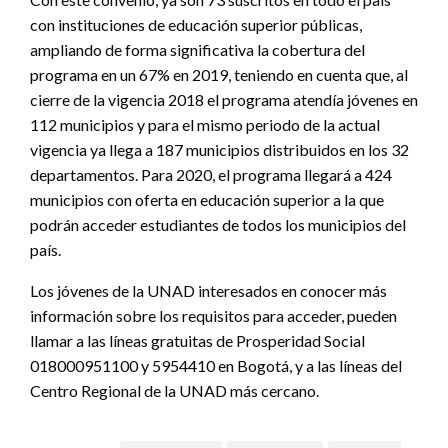
con instituciones de educación superior públicas,
ampliando de forma significativa la cobertura del
programa en un 67% en 2019, teniendo en cuenta que, al
cierre de la vigencia 2018 el programa atendía jóvenes en
112 municipios y para el mismo periodo de la actual
vigencia ya llega a 187 municipios distribuidos en los 32
departamentos. Para 2020, el programa llegará a 424
municipios con oferta en educación superior a la que
podrán acceder estudiantes de todos los municipios del
país.
Los jóvenes de la UNAD interesados en conocer más
información sobre los requisitos para acceder, pueden
llamar a las líneas gratuitas de Prosperidad Social
018000951100 y 5954410 en Bogotá, y a las líneas del
Centro Regional de la UNAD más cercano.