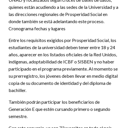
quienes están acudiendo a las sedes de la Universidad y a
las direcciones regionales de Prosperidad Social en
donde también se está adelantando este proceso.
Cronograma fechas y lugares
Entre los requisitos exigidos por Prosperidad Social, los
estudiantes de la universidad deben tener entre 18 y 24
años, aparecer en los listados oficiales de la Red Unidos,
indígenas, adoptabilidad de ICBF o SISBEN y no haber
participado en el programa previamente. Al momento se
su prerregistro, los jóvenes deben llevar en medio digital
copia de su documento de identidad y del diploma de
bachiller.
También podrán participar los beneficiarios de
Generación E que estén cursando primero o segundo
semestre.
Con este convenio, ya son 73 suscritos en todo el país