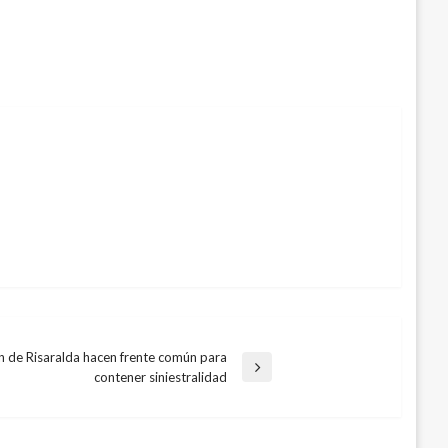
n de Risaralda hacen frente común para
contener siniestralidad