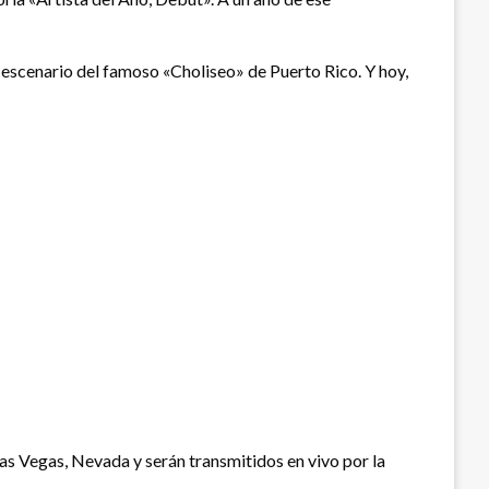
l escenario del famoso «Choliseo» de Puerto Rico. Y hoy,
as Vegas, Nevada y serán transmitidos en vivo por la