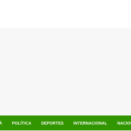
Á
POLÍTICA
DEPORTES
INTERNACIONAL
NACIO