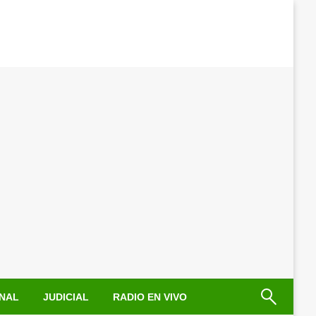
NAL
JUDICIAL
RADIO EN VIVO