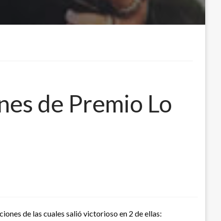
nes de Premio Lo
nes de las cuales salió victorioso en 2 de ellas: