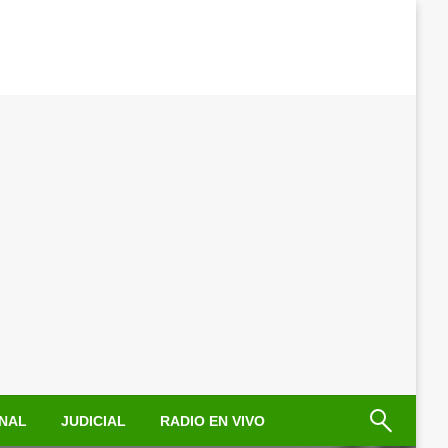
NAL
JUDICIAL
RADIO EN VIVO