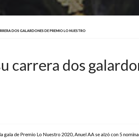
ARRERA DOS GALARDONES DE PREMIO LO NUESTRO
u carrera dos galardo
a gala de Premio Lo Nuestro 2020, Anuel AA se alzó con 5 nominacio