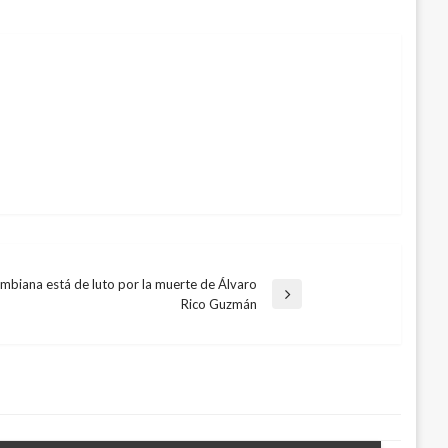
ombiana está de luto por la muerte de Álvaro
Rico Guzmán