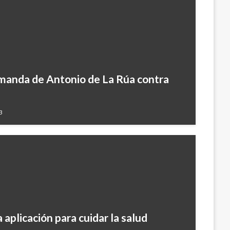
emanda de Antonio de La Rúa contra
3
 aplicación para cuidar la salud