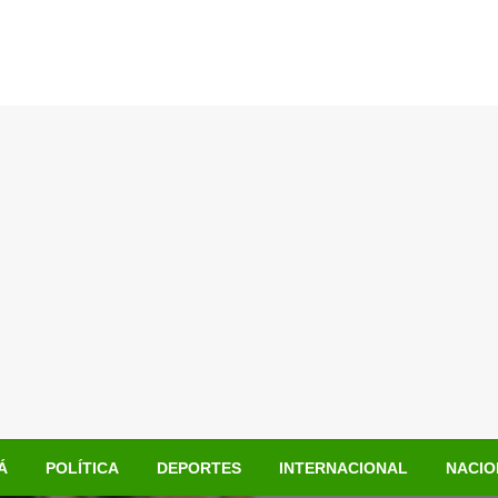
Á
POLÍTICA
DEPORTES
INTERNACIONAL
NACIO