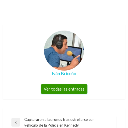
Iván Briceño
Ver todas las entradas
Navegación
Capturaron a ladrones tras estrellarse con
Entrada
vehículo de la Policía en Kennedy