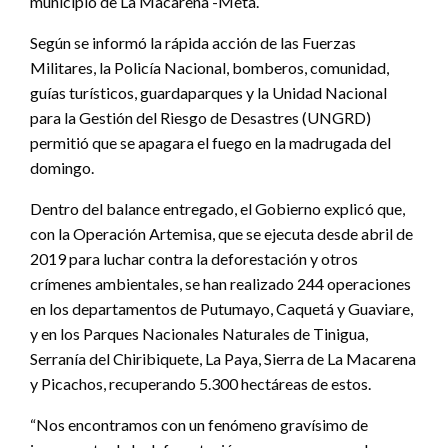
municipio de La Macarena -Meta.
Según se informó la rápida acción de las Fuerzas
Militares, la Policía Nacional, bomberos, comunidad,
guías turísticos, guardaparques y la Unidad Nacional
para la Gestión del Riesgo de Desastres (UNGRD)
permitió que se apagara el fuego en la madrugada del
domingo.
Dentro del balance entregado, el Gobierno explicó que,
con la Operación Artemisa, que se ejecuta desde abril de
2019 para luchar contra la deforestación y otros
crímenes ambientales, se han realizado 244 operaciones
en los departamentos de Putumayo, Caquetá y Guaviare,
y en los Parques Nacionales Naturales de Tinigua,
Serranía del Chiribiquete, La Paya, Sierra de La Macarena
y Picachos, recuperando 5.300 hectáreas de estos.
“Nos encontramos con un fenómeno gravísimo de