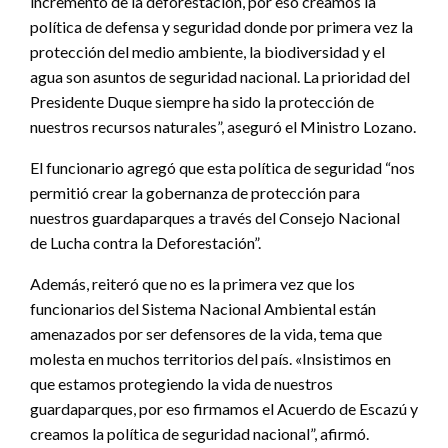
incremento de la deforestación, por eso creamos la
política de defensa y seguridad donde por primera vez la
protección del medio ambiente, la biodiversidad y el
agua son asuntos de seguridad nacional. La prioridad del
Presidente Duque siempre ha sido la protección de
nuestros recursos naturales”, aseguró el Ministro Lozano.
El funcionario agregó que esta política de seguridad “nos
permitió crear la gobernanza de protección para
nuestros guardaparques a través del Consejo Nacional
de Lucha contra la Deforestación”.
Además, reiteró que no es la primera vez que los
funcionarios del Sistema Nacional Ambiental están
amenazados por ser defensores de la vida, tema que
molesta en muchos territorios del país. «Insistimos en
que estamos protegiendo la vida de nuestros
guardaparques, por eso firmamos el Acuerdo de Escazú y
creamos la política de seguridad nacional”, afirmó.