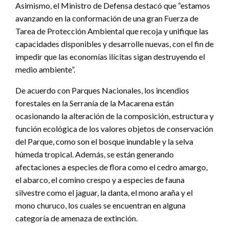
Asimismo, el Ministro de Defensa destacó que “estamos
avanzando en la conformación de una gran Fuerza de
Tarea de Protección Ambiental que recoja y unifique las
capacidades disponibles y desarrolle nuevas, con el fin de
impedir que las economías ilícitas sigan destruyendo el
medio ambiente”.
De acuerdo con Parques Nacionales, los incendios
forestales en la Serranía de la Macarena están
ocasionando la alteración de la composición, estructura y
función ecológica de los valores objetos de conservación
del Parque, como son el bosque inundable y la selva
húmeda tropical. Además, se están generando
afectaciones a especies de flora como el cedro amargo,
el abarco, el comino crespo y a especies de fauna
silvestre como el jaguar, la danta, el mono araña y el
mono churuco, los cuales se encuentran en alguna
categoría de amenaza de extinción.