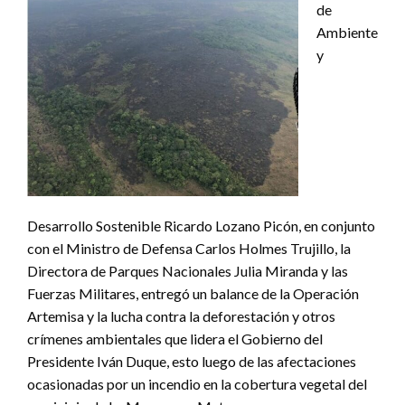
de
Ambiente
y
Desarrollo Sostenible Ricardo Lozano Picón, en conjunto
con el Ministro de Defensa Carlos Holmes Trujillo, la
Directora de Parques Nacionales Julia Miranda y las
Fuerzas Militares, entregó un balance de la Operación
Artemisa y la lucha contra la deforestación y otros
crímenes ambientales que lidera el Gobierno del
Presidente Iván Duque, esto luego de las afectaciones
ocasionadas por un incendio en la cobertura vegetal del