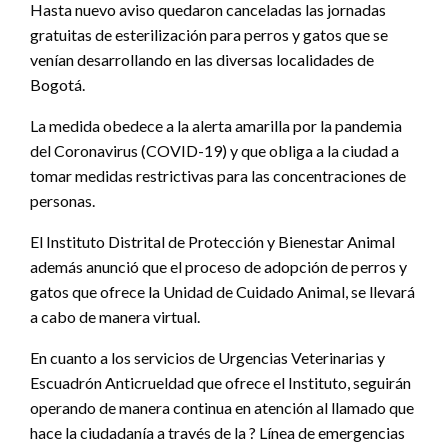
Hasta nuevo aviso quedaron canceladas las jornadas
gratuitas de esterilización para perros y gatos que se
venían desarrollando en las diversas localidades de
Bogotá.
La medida obedece a la alerta amarilla por la pandemia
del Coronavirus (COVID-19) y que obliga a la ciudad a
tomar medidas restrictivas para las concentraciones de
personas.
El Instituto Distrital de Protección y Bienestar Animal
además anunció que el proceso de adopción de perros y
gatos que ofrece la Unidad de Cuidado Animal, se llevará
a cabo de manera virtual.
En cuanto a los servicios de Urgencias Veterinarias y
Escuadrón Anticrueldad que ofrece el Instituto, seguirán
operando de manera continua en atención al llamado que
hace la ciudadanía a través de la ? Línea de emergencias