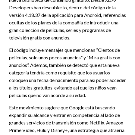
Developers han descubierto, dentro del código de la
versión 4.18.37 de la aplicación para Android, referencias
ocultas de los planes de la compañía de introducir una
gran colección de películas, series y programas de
televisión gratis con anuncios.
El código incluye mensajes que mencionan “Cientos de
películas, solo unos pocos anuncios” y “Mira gratis con
anuncios”. Además, también se detectó que esta nueva
categoría tendría como requisito que los usuarios
coloquen una fecha de nacimiento para así poder acceder
a los títulos gratuitos, evitando así que los niños vean
películas que no van acorde a su edad.
Este movimiento sugiere que Google está buscando
expandir su alcance y entrar en competencia al lado de
grandes servicios de transmisión como Netflix, Amazon
Prime Video, Hulu y Disney+, una estrategia que atraería