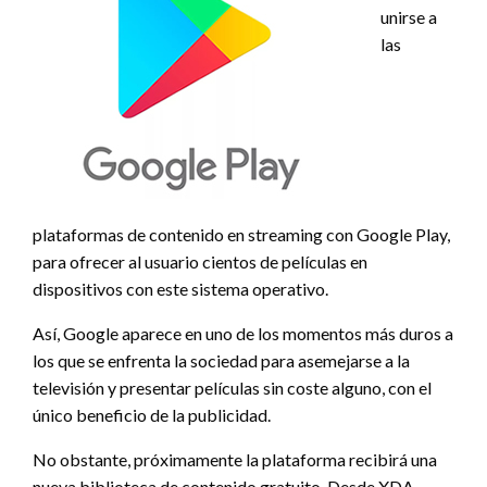
unirse a
las
plataformas de contenido en streaming con Google Play,
para ofrecer al usuario cientos de películas en
dispositivos con este sistema operativo.
Así, Google aparece en uno de los momentos más duros a
los que se enfrenta la sociedad para asemejarse a la
televisión y presentar películas sin coste alguno, con el
único beneficio de la publicidad.
No obstante, próximamente la plataforma recibirá una
nueva biblioteca de contenido gratuito. Desde XDA-