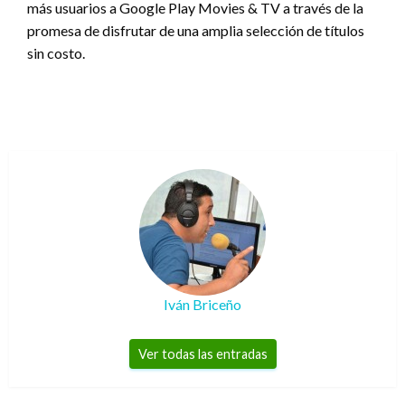
más usuarios a Google Play Movies & TV a través de la
promesa de disfrutar de una amplia selección de títulos
sin costo.
Iván Briceño
Ver todas las entradas