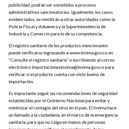
publicidad, podrán ser sometidos a procesos
administrativos sancionatorios. Igualmente, los casos
evidenciados, se remitirán a otras autoridades como la
Policía Fiscal y Aduanera y la Superintendencia de
Industria y Comercio para lo de su competencia.
El registro sanitario de los productos mencionados
puede verificarse ingresando a www.invima.gov.co en
“Consulte el registro sanitario” o escribiendo al correo
electrónico importacionesinvima@invima.gov.co para
verificar si el producto cuenta con visto bueno de
importación.
Es importante seguir las recomendaciones de seguridad
establecidas por el Gobierno Nacional para evitar y
minimizar el contagio del virus en el país. El Invima hace
un llamado a la ciudadanía, en el marco de la emergencia
sanitaria, para que no caiga en manos de personas