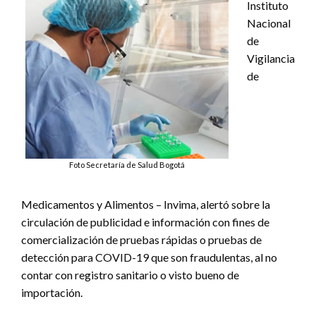
Instituto
Nacional
de
Vigilancia
de
Foto Secretaría de Salud Bogotá
Medicamentos y Alimentos – Invima, alertó sobre la
circulación de publicidad e información con fines de
comercialización de pruebas rápidas o pruebas de
detección para COVID-19 que son fraudulentas, al no
contar con registro sanitario o visto bueno de
importación.