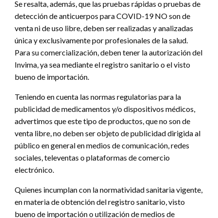
Se resalta, además, que las pruebas rápidas o pruebas de
detección de anticuerpos para COVID-19 NO son de
venta ni de uso libre, deben ser realizadas y analizadas
única y exclusivamente por profesionales de la salud.
Para su comercialización, deben tener la autorización del
Invima, ya sea mediante el registro sanitario o el visto
bueno de importación.
Teniendo en cuenta las normas regulatorias para la
publicidad de medicamentos y/o dispositivos médicos,
advertimos que este tipo de productos, que no son de
venta libre, no deben ser objeto de publicidad dirigida al
público en general en medios de comunicación, redes
sociales, televentas o plataformas de comercio
electrónico.
Quienes incumplan con la normatividad sanitaria vigente,
en materia de obtención del registro sanitario, visto
bueno de importación o utilización de medios de