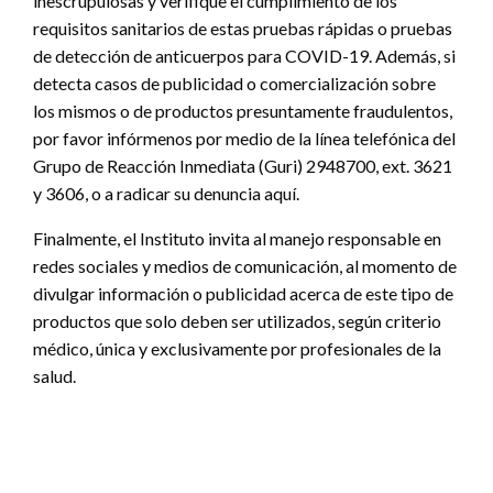
inescrupulosas y verifique el cumplimiento de los
requisitos sanitarios de estas pruebas rápidas o pruebas
de detección de anticuerpos para COVID-19. Además, si
detecta casos de publicidad o comercialización sobre
los mismos o de productos presuntamente fraudulentos,
por favor infórmenos por medio de la línea telefónica del
Grupo de Reacción Inmediata (Guri) 2948700, ext. 3621
y 3606, o a radicar su denuncia aquí.
Finalmente, el Instituto invita al manejo responsable en
redes sociales y medios de comunicación, al momento de
divulgar información o publicidad acerca de este tipo de
productos que solo deben ser utilizados, según criterio
médico, única y exclusivamente por profesionales de la
salud.