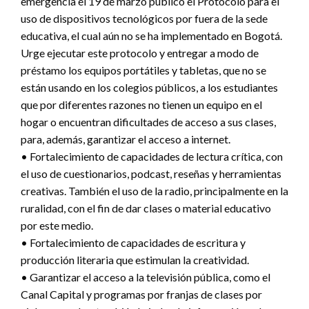
emergencia el 19 de marzo publicó el Protocolo para el
uso de dispositivos tecnológicos por fuera de la sede
educativa, el cual aún no se ha implementado en Bogotá.
Urge ejecutar este protocolo y entregar a modo de
préstamo los equipos portátiles y tabletas, que no se
están usando en los colegios públicos, a los estudiantes
que por diferentes razones no tienen un equipo en el
hogar o encuentran dificultades de acceso a sus clases,
para, además, garantizar el acceso a internet.
• Fortalecimiento de capacidades de lectura crítica, con
el uso de cuestionarios, podcast, reseñas y herramientas
creativas. También el uso de la radio, principalmente en la
ruralidad, con el fin de dar clases o material educativo
por este medio.
• Fortalecimiento de capacidades de escritura y
producción literaria que estimulan la creatividad.
• Garantizar el acceso a la televisión pública, como el
Canal Capital y programas por franjas de clases por