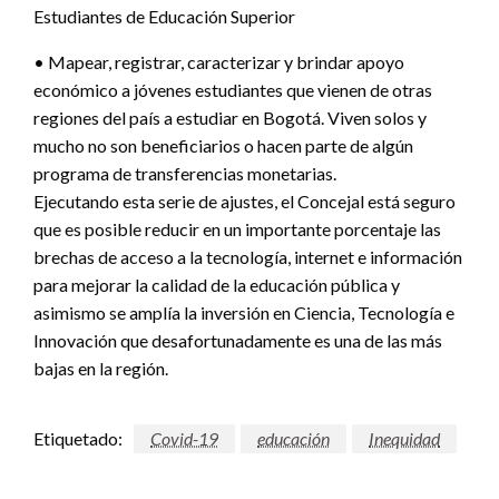
Estudiantes de Educación Superior
• Mapear, registrar, caracterizar y brindar apoyo
económico a jóvenes estudiantes que vienen de otras
regiones del país a estudiar en Bogotá. Viven solos y
mucho no son beneficiarios o hacen parte de algún
programa de transferencias monetarias.
Ejecutando esta serie de ajustes, el Concejal está seguro
que es posible reducir en un importante porcentaje las
brechas de acceso a la tecnología, internet e información
para mejorar la calidad de la educación pública y
asimismo se amplía la inversión en Ciencia, Tecnología e
Innovación que desafortunadamente es una de las más
bajas en la región.
Etiquetado:
Covid-19
educación
Inequidad