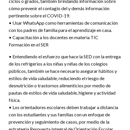
ciclos o grados, también brindando información sobre
cómo prevenir el contagio del y demás información
pertinente sobre el COVID-19.
• Usar WhatsApp como herramientas de comunicación
con los padres de familia para el aprendizaje en casa.
• Capacitación a los docentes en materia TIC
Formación en el SER
• Entendiendo el esfuerzo que hace la SED con la entrega
de los refrigerios a los niñas y niñas de los colegios
públicos, también se hace necesario asegurar hábitos y
estilos de vida saludable, reduciendo el riesgo de
desnutrición o trastornos alimenticios por medio de
pautas de estilos de vida saludable, higiene y actividad
física.
• Los orientadores escolares deben trabajar a distancia
con los estudiantes y sus familias con un enfoque de
prevención y seguimiento de casos, por medio de la
estrategia Respuesta Integral de Orientación Escolar