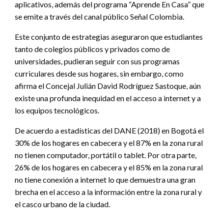
aplicativos, además del programa “Aprende En Casa” que
se emite a través del canal público Señal Colombia.
Este conjunto de estrategias aseguraron que estudiantes
tanto de colegios públicos y privados como de
universidades, pudieran seguir con sus programas
curriculares desde sus hogares, sin embargo, como
afirma el Concejal Julián David Rodríguez Sastoque, aún
existe una profunda inequidad en el acceso a internet y a
los equipos tecnológicos.
De acuerdo a estadísticas del DANE (2018) en Bogotá el
30% de los hogares en cabecera y el 87% en la zona rural
no tienen computador, portátil o tablet. Por otra parte,
26% de los hogares en cabecera y el 85% en la zona rural
no tiene conexión a internet lo que demuestra una gran
brecha en el acceso a la información entre la zona rural y
el casco urbano de la ciudad.