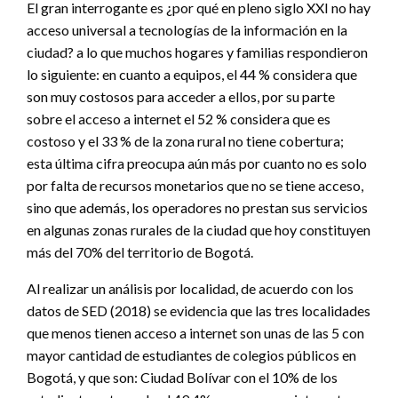
El gran interrogante es ¿por qué en pleno siglo XXI no hay
acceso universal a tecnologías de la información en la
ciudad? a lo que muchos hogares y familias respondieron
lo siguiente: en cuanto a equipos, el 44 % considera que
son muy costosos para acceder a ellos, por su parte
sobre el acceso a internet el 52 % considera que es
costoso y el 33 % de la zona rural no tiene cobertura;
esta última cifra preocupa aún más por cuanto no es solo
por falta de recursos monetarios que no se tiene acceso,
sino que además, los operadores no prestan sus servicios
en algunas zonas rurales de la ciudad que hoy constituyen
más del 70% del territorio de Bogotá.
Al realizar un análisis por localidad, de acuerdo con los
datos de SED (2018) se evidencia que las tres localidades
que menos tienen acceso a internet son unas de las 5 con
mayor cantidad de estudiantes de colegios públicos en
Bogotá, y que son: Ciudad Bolívar con el 10% de los