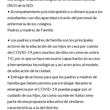
(RIO) de la SED.
• Acompañamiento psicoterapéutico a distancia para los
estudiantes con discapacidad a través del personal de
enfermería de los colegios.
Padres y madres de Familia
• Los padres y madres de familia son los principales
actores de la educación de sus hijos en casa por cuenta
del COVID-19, pero muchos de ellos no conocen sobre
TIC por lo que se hace necesario capacitarlos en acceso
a herramientas tecnológicas y así acercarlos al modelo
de educación de la ciudad.
• Entrega de un bono para que los padres y madres de
familia que tienen permiso para trabajar durante la
emergencia por el COVID-19, puedan pagar por el
cuidado de sus hijos, tal como sucede en Italia como
parte de una propuesta educativa de similares
características a la del distrito.