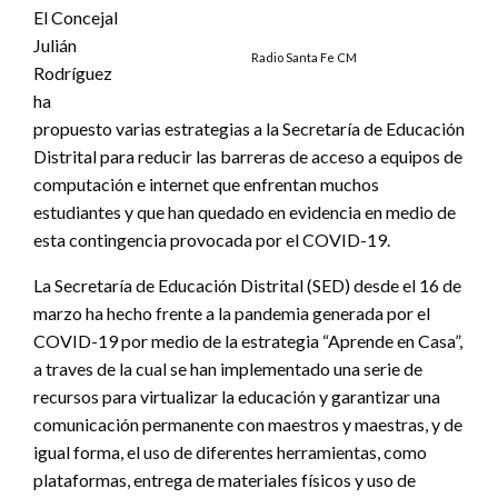
El Concejal
Julián
Radio Santa Fe CM
Rodríguez
ha
propuesto varias estrategias a la Secretaría de Educación
Distrital para reducir las barreras de acceso a equipos de
computación e internet que enfrentan muchos
estudiantes y que han quedado en evidencia en medio de
esta contingencia provocada por el COVID-19.
La Secretaría de Educación Distrital (SED) desde el 16 de
marzo ha hecho frente a la pandemia generada por el
COVID-19 por medio de la estrategia “Aprende en Casa”,
a traves de la cual se han implementado una serie de
recursos para virtualizar la educación y garantizar una
comunicación permanente con maestros y maestras, y de
igual forma, el uso de diferentes herramientas, como
plataformas, entrega de materiales físicos y uso de