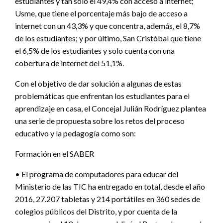
estudiantes y tan solo el 49,4% con acceso a internet;
Usme, que tiene el porcentaje más bajo de acceso a
internet con un 43,3% y que concentra, además, el 8,7%
de los estudiantes; y por último, San Cristóbal que tiene
el 6,5% de los estudiantes y solo cuenta con una
cobertura de internet del 51,1%.
Con el objetivo de dar solución a algunas de estas
problemáticas que enfrentan los estudiantes para el
aprendizaje en casa, el Concejal Julián Rodríguez plantea
una serie de propuesta sobre los retos del proceso
educativo y la pedagogía como son:
Formación en el SABER
• El programa de computadores para educar del
Ministerio de las TIC ha entregado en total, desde el año
2016, 27.207 tabletas y 214 portátiles en 360 sedes de
colegios públicos del Distrito, y por cuenta de la