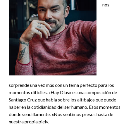
nos
sorprende una vez más con un tema perfecto para los
momentos difíciles. «Hay Días» es una composición de
Santiago Cruz que habla sobre los altibajos que puede
haber en la cotidianidad del ser humano. Esos momentos
donde sencillamente: «Nos sentimos presos hasta de
nuestra propia piel».