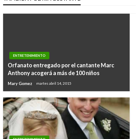
ENTRETENIMIENTO
Orfanato entregado por el cantante Marc
Anthony acogerá a más de 100 niños
Mary Gomez
martes abril 14, 2015