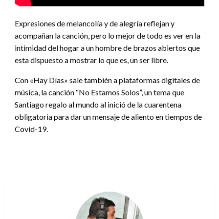
Expresiones de melancolía y de alegría reflejan y
acompañan la canción, pero lo mejor de todo es ver en la
intimidad del hogar a un hombre de brazos abiertos que
esta dispuesto a mostrar lo que es, un ser libre.
Con «Hay Días» sale también a plataformas digitales de
música, la canción “No Estamos Solos”, un tema que
Santiago regalo al mundo al inició de la cuarentena
obligatoria para dar un mensaje de aliento en tiempos de
Covid-19.